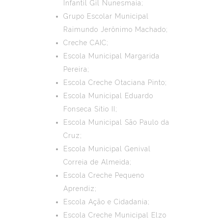
Infantil Gil Nunesmaia;
Grupo Escolar Municipal
Raimundo Jerônimo Machado;
Creche CAIC;
Escola Municipal Margarida
Pereira;
Escola Creche Otaciana Pinto;
Escola Municipal Eduardo
Fonseca Sítio II;
Escola Municipal São Paulo da
Cruz;
Escola Municipal Genival
Correia de Almeida;
Escola Creche Pequeno
Aprendiz;
Escola Ação e Cidadania;
Escola Creche Municipal Elzo