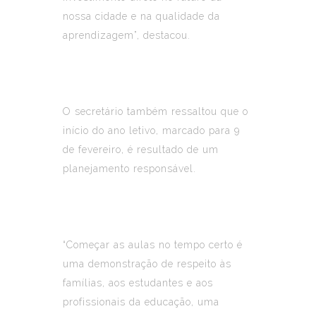
nossa cidade e na qualidade da
aprendizagem”, destacou.
O secretário também ressaltou que o
início do ano letivo, marcado para 9
de fevereiro, é resultado de um
planejamento responsável.
“Começar as aulas no tempo certo é
uma demonstração de respeito às
famílias, aos estudantes e aos
profissionais da educação, uma