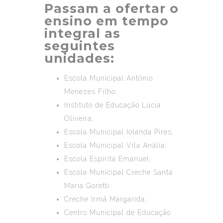
Passam a ofertar o
ensino em tempo
integral as
seguintes
unidades:
Escola Municipal Antônio
Menezes Filho;
Instituto de Educação Lúcia
Oliveira;
Escola Municipal Iolanda Pires;
Escola Municipal Vila Anália;
Escola Espírita Emanuel;
Escola Municipal Creche Santa
Maria Goretti.
Creche Irmã Margarida;
Centro Municipal de Educação