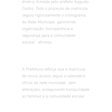
diretriz firmada pelo prefeito Augusto
Castro. Todo o processo de matrícula
seguiu rigorosamente o cronograma
da Rede Municipal, garantindo
organização, transparência e
segurança para a comunidade
escolar”, afirmou.
A Prefeitura reforça que a matrícula
de novos alunos segue o calendário
oficial da rede municipal, sem
alterações, assegurando tranquilidade
às famílias e à comunidade escolar.