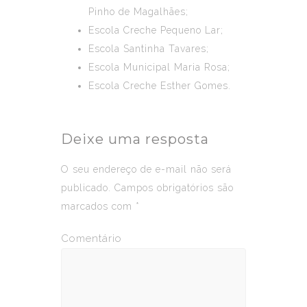
Pinho de Magalhães;
Escola Creche Pequeno Lar;
Escola Santinha Tavares;
Escola Municipal Maria Rosa;
Escola Creche Esther Gomes.
Deixe uma resposta
O seu endereço de e-mail não será
publicado.
Campos obrigatórios são
marcados com
*
Comentário