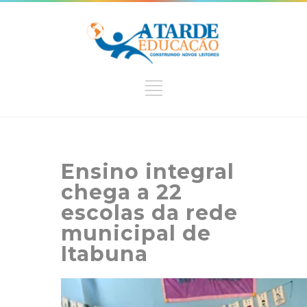
Ensino integral
chega a 22
escolas da rede
municipal de
Itabuna