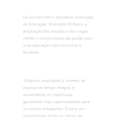
De acordo com o secretário municipal
da Educação, Rosivaldo Pinheiro, a
ampliação das escolas e das vagas
reflete o compromisso da gestão com
uma educação mais inclusiva e
eficiente.
“Estamos ampliando o número de
escolas de tempo integral e
aumentando as matrículas,
garantindo mais oportunidades para
os nossos estudantes. Esse é um
investimento direto no futuro da