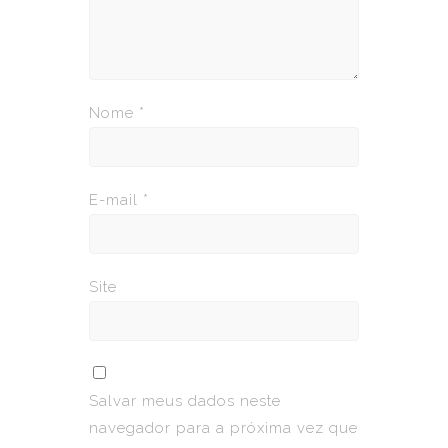
Nome
*
E-mail
*
Site
Salvar meus dados neste
navegador para a próxima vez que