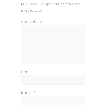
publicado.
Campos obrigatórios são
marcados com
*
Comentário
Nome
*
E-mail
*