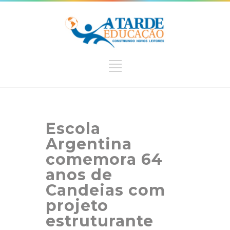
Escola
Argentina
comemora 64
anos de
Candeias com
projeto
estruturante