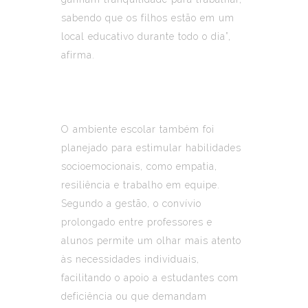
sabendo que os filhos estão em um
local educativo durante todo o dia”,
afirma.
O ambiente escolar também foi
planejado para estimular habilidades
socioemocionais, como empatia,
resiliência e trabalho em equipe.
Segundo a gestão, o convívio
prolongado entre professores e
alunos permite um olhar mais atento
às necessidades individuais,
facilitando o apoio a estudantes com
deficiência ou que demandam