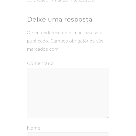
Deixe uma resposta
O seu endereço de e-mail não será
publicado.
Campos obrigatórios são
marcados com
*
Comentário
Nome
*