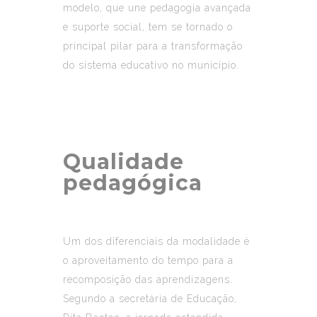
modelo, que une pedagogia avançada
e suporte social, tem se tornado o
principal pilar para a transformação
do sistema educativo no município.
Qualidade
pedagógica
Um dos diferenciais da modalidade é
o aproveitamento do tempo para a
recomposição das aprendizagens.
Segundo a secretária de Educação,