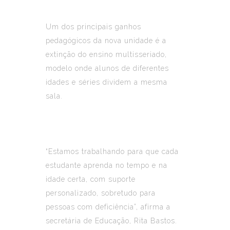
Um dos principais ganhos
pedagógicos da nova unidade é a
extinção do ensino multisseriado,
modelo onde alunos de diferentes
idades e séries dividem a mesma
sala.
“Estamos trabalhando para que cada
estudante aprenda no tempo e na
idade certa, com suporte
personalizado, sobretudo para
pessoas com deficiência”, afirma a
secretária de Educação, Rita Bastos.