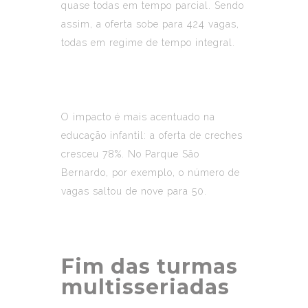
quase todas em tempo parcial. Sendo
assim, a oferta sobe para 424 vagas,
todas em regime de tempo integral.
O impacto é mais acentuado na
educação infantil: a oferta de creches
cresceu 78%. No Parque São
Bernardo, por exemplo, o número de
vagas saltou de nove para 50.
Fim das turmas
multisseriadas