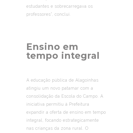
estudantes e sobrecarregava os
professores”, conclui.
Ensino em
tempo integral
A educação pública de Alagoinhas
atingiu um novo patamar com a
consolidação da Escola do Campo. A
iniciativa permitiu à Prefeitura
expandir a oferta de ensino em tempo
integral, focando estrategicamente
nas crianças da zona rural. O