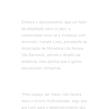
Embora o deslocamento seja um fator
de adaptação para os pais, a
comunidade local vê a mudança com
otimismo. Ivonete Lima, presidente da
Associação de Moradores do Parque
São Bernardo, admite o desafio da
distância, mas pontua que o ganho
educacional compensa.
“Pelo espaço ser maior, não haverá
mais o ensino multisseriado, algo que
era ruim para o desenvolvimento dos