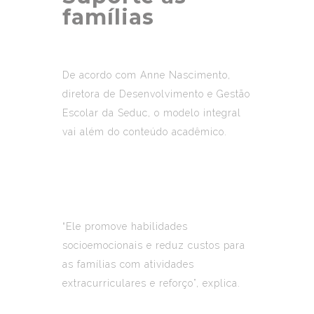
famílias
De acordo com Anne Nascimento,
diretora de Desenvolvimento e Gestão
Escolar da Seduc, o modelo integral
vai além do conteúdo acadêmico.
“Ele promove habilidades
socioemocionais e reduz custos para
as famílias com atividades
extracurriculares e reforço”, explica.