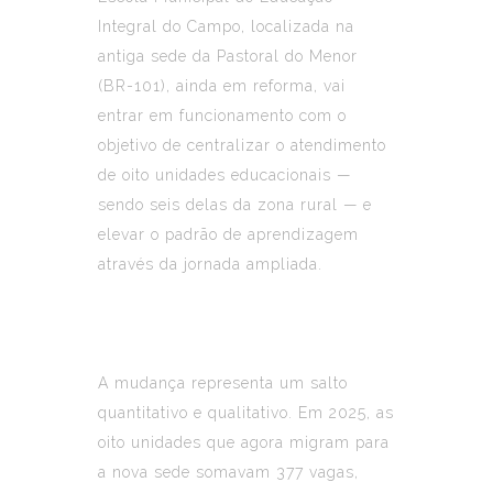
Integral do Campo, localizada na
antiga sede da Pastoral do Menor
(BR-101), ainda em reforma, vai
entrar em funcionamento com o
objetivo de centralizar o atendimento
de oito unidades educacionais —
sendo seis delas da zona rural — e
elevar o padrão de aprendizagem
através da jornada ampliada.
A mudança representa um salto
quantitativo e qualitativo. Em 2025, as
oito unidades que agora migram para
a nova sede somavam 377 vagas,