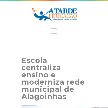
Escola
centraliza
ensino e
moderniza rede
municipal de
Alagoinhas