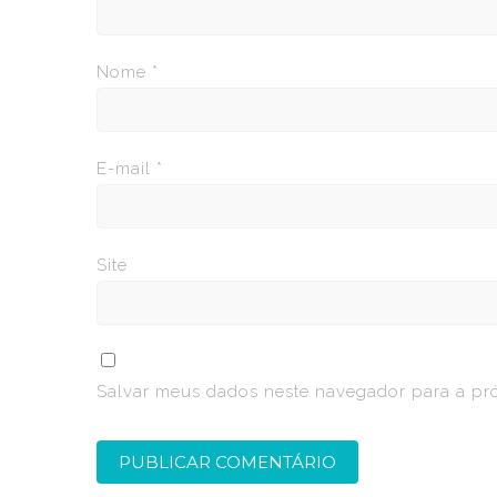
Nome
*
E-mail
*
Site
Salvar meus dados neste navegador para a pr