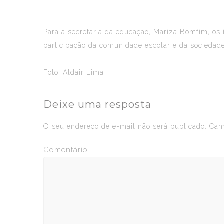
Para a secretária da educação, Mariza Bomfim, os 
participação da comunidade escolar e da sociedade
Foto: Aldair Lima
Deixe uma resposta
O seu endereço de e-mail não será publicado.
Camp
Comentário