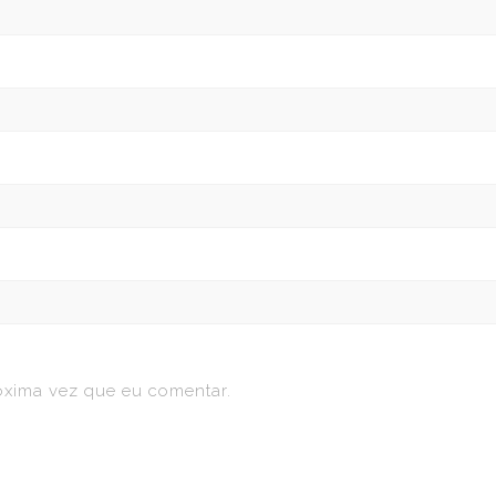
óxima vez que eu comentar.