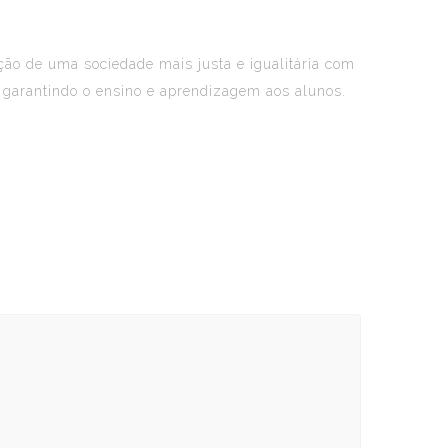
ção de uma sociedade mais justa e igualitária com
, garantindo o ensino e aprendizagem aos alunos.