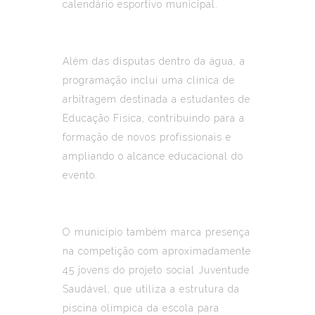
calendário esportivo municipal.
Além das disputas dentro da água, a
programação inclui uma clínica de
arbitragem destinada a estudantes de
Educação Física, contribuindo para a
formação de novos profissionais e
ampliando o alcance educacional do
evento.
O município também marca presença
na competição com aproximadamente
45 jovens do projeto social Juventude
Saudável, que utiliza a estrutura da
piscina olímpica da escola para