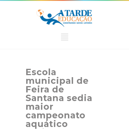
Escola
municipal de
Feira de
Santana sedia
maior
campeonato
aquático