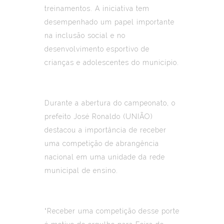
treinamentos. A iniciativa tem
desempenhado um papel importante
na inclusão social e no
desenvolvimento esportivo de
crianças e adolescentes do município.
Durante a abertura do campeonato, o
prefeito José Ronaldo (UNIÃO)
destacou a importância de receber
uma competição de abrangência
nacional em uma unidade da rede
municipal de ensino.
“Receber uma competição desse porte