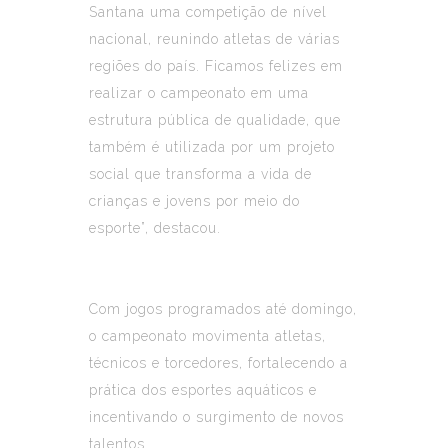
Santana uma competição de nível
nacional, reunindo atletas de várias
regiões do país. Ficamos felizes em
realizar o campeonato em uma
estrutura pública de qualidade, que
também é utilizada por um projeto
social que transforma a vida de
crianças e jovens por meio do
esporte”, destacou.
Com jogos programados até domingo,
o campeonato movimenta atletas,
técnicos e torcedores, fortalecendo a
prática dos esportes aquáticos e
incentivando o surgimento de novos
talentos.