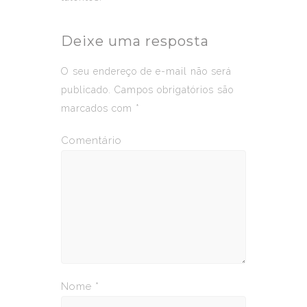
Deixe uma resposta
O seu endereço de e-mail não será
publicado.
Campos obrigatórios são
marcados com
*
Comentário
Nome
*