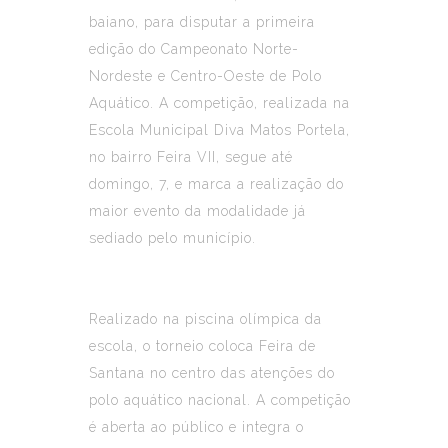
baiano, para disputar a primeira
edição do Campeonato Norte-
Nordeste e Centro-Oeste de Polo
Aquático. A competição, realizada na
Escola Municipal Diva Matos Portela,
no bairro Feira VII, segue até
domingo, 7, e marca a realização do
maior evento da modalidade já
sediado pelo município.
Realizado na piscina olímpica da
escola, o torneio coloca Feira de
Santana no centro das atenções do
polo aquático nacional. A competição
é aberta ao público e integra o