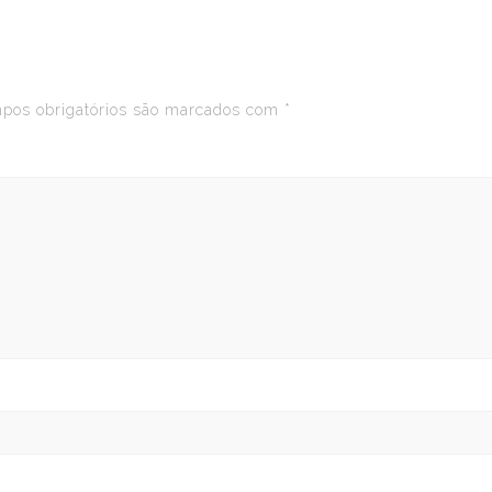
os obrigatórios são marcados com
*