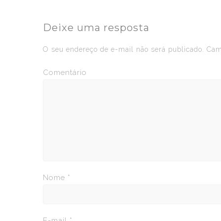
Deixe uma resposta
O seu endereço de e-mail não será publicado.
Camp
Comentário
Nome
*
E-mail
*