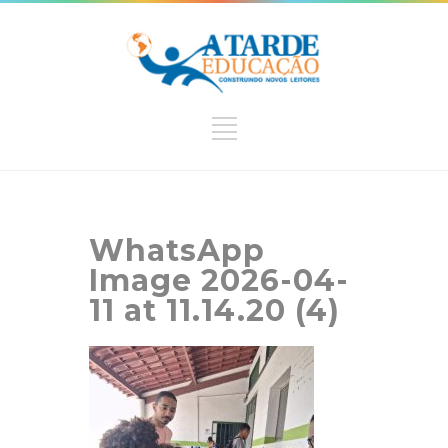
WhatsApp
Image 2026-04-
11 at 11.14.20 (4)