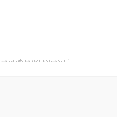
os obrigatórios são marcados com
*