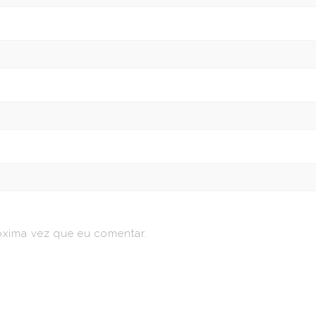
óxima vez que eu comentar.