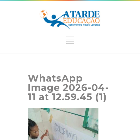
WhatsApp
Image 2026-04-
11 at 12.59.45 (1)