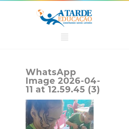
WhatsApp
Image 2026-04-
11 at 12.59.45 (3)