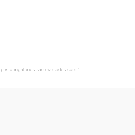
os obrigatórios são marcados com
*