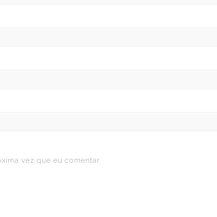
óxima vez que eu comentar.