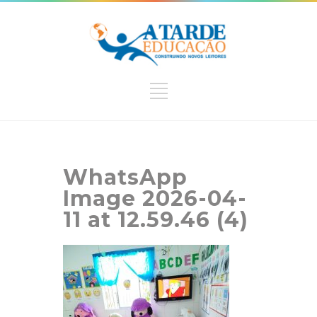
WhatsApp
Image 2026-04-
11 at 12.59.46 (4)