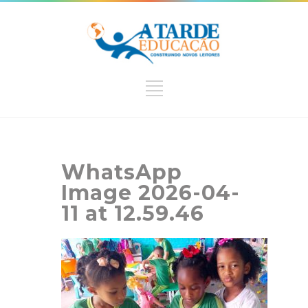
WhatsApp
Image 2026-04-
11 at 12.59.46