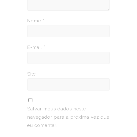
Nome
*
E-mail
*
Site
Salvar meus dados neste
navegador para a próxima vez que
eu comentar.