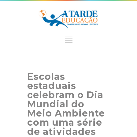
Escolas
estaduais
celebram o Dia
Mundial do
Meio Ambiente
com uma série
de atividades