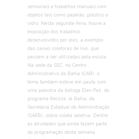
sensoriais e trabalhos manuais com
objetos tais como papelão, plástico e
vidro. Nesta segunda-feira, houve a
exposição dos trabalhos
desenvolvidos por eles, a exemplo
das caixas coletoras de lixo, que
passam a ser utilizadas pela escola.
Na sede da SEC, no Centro
Administrativo da Bahia (CAB), o
tema também esteve em pauta com
uma palestra da bióloga Elen Paz, do
programa Recicle Já Bahia, da
Secretaria Estadual de Administração
(SAEB), sobre coleta seletiva. Dentre
as atividades que ainda fazem parte
da programação desta semana