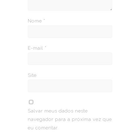
Nome
*
E-mail
*
Site
Salvar meus dados neste
navegador para a próxima vez que
eu comentar.