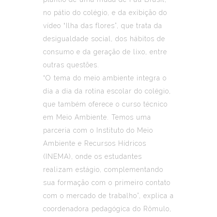
no pátio do colégio, e da exibição do
vídeo “Ilha das flores”, que trata da
desigualdade social, dos hábitos de
consumo e da geração de lixo, entre
outras questões.
“O tema do meio ambiente integra o
dia a dia da rotina escolar do colégio,
que também oferece o curso técnico
em Meio Ambiente. Temos uma
parceria com o Instituto do Meio
Ambiente e Recursos Hídricos
(INEMA), onde os estudantes
realizam estágio, complementando
sua formação com o primeiro contato
com o mercado de trabalho”, explica a
coordenadora pedagógica do Rômulo,