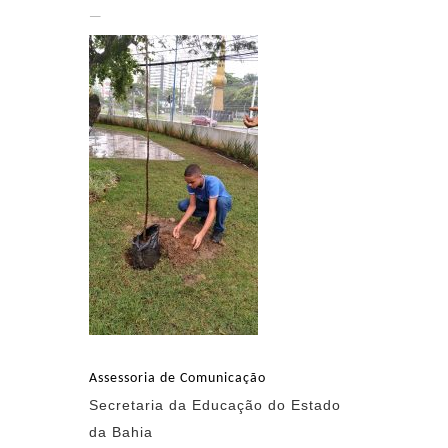
—
Assessoria de Comunicação
Secretaria da Educação do Estado
da Bahia