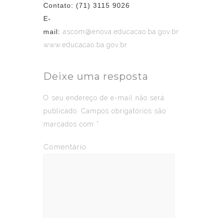
Contato: (71) 3115 9026
E-
mail:
ascom@enova.educacao.ba.gov.br
www.educacao.ba.gov.br
Deixe uma resposta
O seu endereço de e-mail não será
publicado.
Campos obrigatórios são
marcados com
*
Comentário