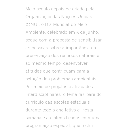
Meio século depois de criado pela
Organização das Nações Unidas
(ONU), o Dia Mundial do Meio
Ambiente, celebrado em 5 de junho,
segue com a proposta de sensibilizar
as pessoas sobre a importância da
preservação dos recursos naturais e,
ao mesmo tempo, desenvolver
atitudes que contribuam para a
solução dos problemas ambientais.
Por meio de projetos e atividades
interdisciplinares, o tema faz pare do
currículo das escolas estaduais
durante todo o ano letivo e, nesta
semana, são intensificadas com uma
programação especial, que inclui