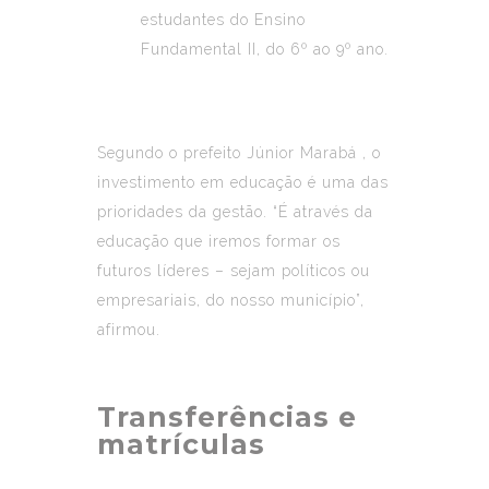
estudantes do Ensino
Fundamental II, do 6º ao 9º ano.
Segundo o
prefeito Júnior Marabá
, o
investimento em educação é uma das
prioridades da gestão. “É através da
educação que iremos formar os
futuros líderes – sejam políticos ou
empresariais, do nosso município”,
afirmou.
Transferências e
matrículas