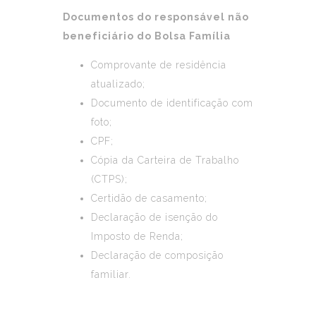
Documentos do responsável não
beneficiário do Bolsa Família
Comprovante de residência
atualizado;
Documento de identificação com
foto;
CPF;
Cópia da Carteira de Trabalho
(CTPS);
Certidão de casamento;
Declaração de isenção do
Imposto de Renda;
Declaração de composição
familiar.