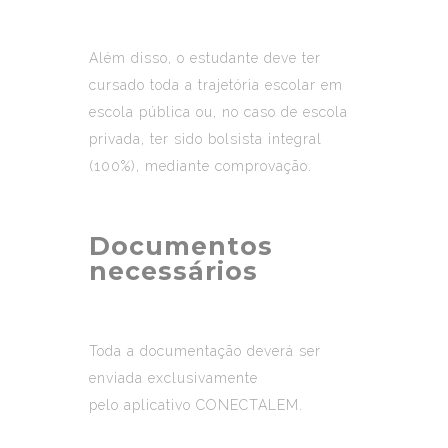
Além disso, o estudante deve ter
cursado toda a trajetória escolar em
escola pública ou, no caso de escola
privada, ter sido bolsista integral
(100%), mediante comprovação.
Documentos
necessários
Toda a documentação deverá ser
enviada exclusivamente
pelo aplicativo CONECTALEM.