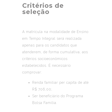
Critérios de
seleção
A matrícula na modalidade de
Ensino
em Tempo Integral
será realizada
apenas para os candidatos que
atenderem, de forma cumulativa, aos
critérios socioeconômicos
estabelecidos. É necessário
comprovar:
Renda familiar per capita de até
R$ 706,00;
Ser beneficiário do Programa
Bolsa Família.