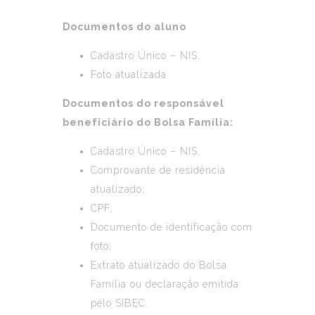
Documentos do aluno
Cadastro Único – NIS;
Foto atualizada.
Documentos do responsável
beneficiário do Bolsa Família:
Cadastro Único – NIS;
Comprovante de residência
atualizado;
CPF;
Documento de identificação com
foto;
Extrato atualizado do Bolsa
Família ou declaração emitida
pelo SIBEC.