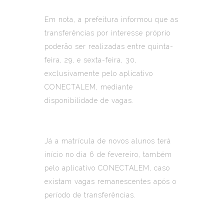
Em nota, a prefeitura informou que as
transferências por interesse próprio
poderão ser realizadas entre quinta-
feira, 29, e sexta-feira, 30,
exclusivamente pelo aplicativo
CONECTALEM, mediante
disponibilidade de vagas.
Já a matrícula de novos alunos terá
início no dia 6 de fevereiro, também
pelo aplicativo CONECTALEM, caso
existam vagas remanescentes após o
período de transferências.