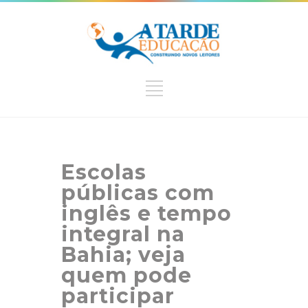
Escolas
públicas com
inglês e tempo
integral na
Bahia; veja
quem pode
participar