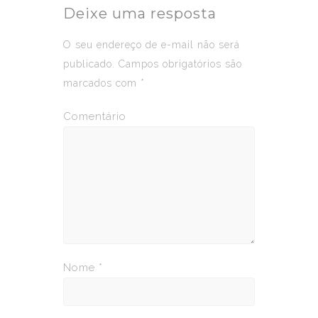
Deixe uma resposta
O seu endereço de e-mail não será
publicado.
Campos obrigatórios são
marcados com
*
Comentário
Nome
*