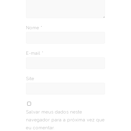
Nome
*
E-mail
*
Site
Salvar meus dados neste
navegador para a próxima vez que
eu comentar.