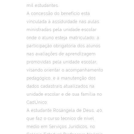
mil estudantes.
A concessão do benefício está
vinculada à assiduidade nas aulas
ministradas pela unidade escolar
onde o aluno esteja matriculado; à
participação obrigatória dos alunos
nas avaliações de aprendizagem
promovidas pela unidade escolar,
visando orientar o acompanhamento
pedagógico; e à manutenção dos
dados cadastrais atualizados na
unidade escolar e de sua família no
CadÚnico.
A estudante Rosângela de Deus, 40,
que faz o curso técnico de nível
médio em Serviços Jurídicos, no