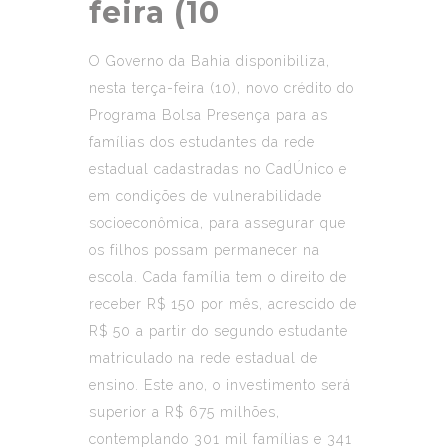
feira (10
O Governo da Bahia disponibiliza,
nesta terça-feira (10), novo crédito do
Programa Bolsa Presença para as
famílias dos estudantes da rede
estadual cadastradas no CadÚnico e
em condições de vulnerabilidade
socioeconômica, para assegurar que
os filhos possam permanecer na
escola. Cada família tem o direito de
receber R$ 150 por mês, acrescido de
R$ 50 a partir do segundo estudante
matriculado na rede estadual de
ensino. Este ano, o investimento será
superior a R$ 675 milhões,
contemplando 301 mil famílias e 341