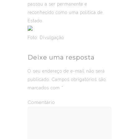
passou a ser permanente e
reconhecido como uma política de
Estado.
Foto: Divulgação
Deixe uma resposta
O seu endereço de e-mail não será
publicado.
Campos obrigatórios são
marcados com
*
Comentário