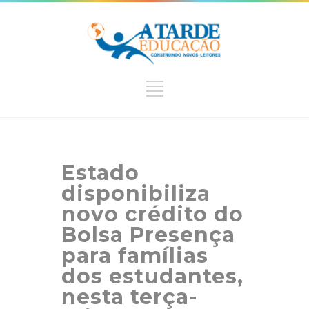
Estado
disponibiliza
novo crédito do
Bolsa Presença
para famílias
dos estudantes,
nesta terça-