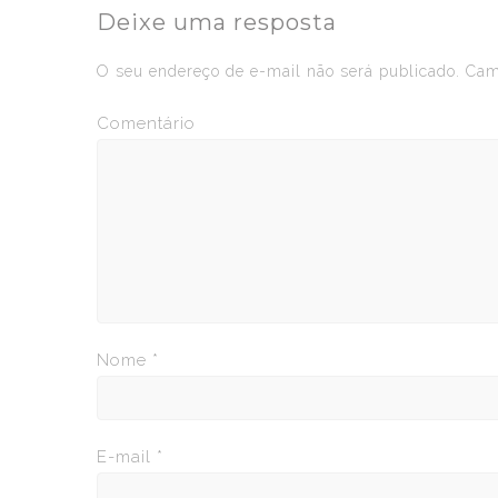
Deixe uma resposta
O seu endereço de e-mail não será publicado.
Camp
Comentário
Nome
*
E-mail
*