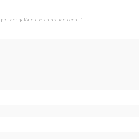
os obrigatórios são marcados com
*