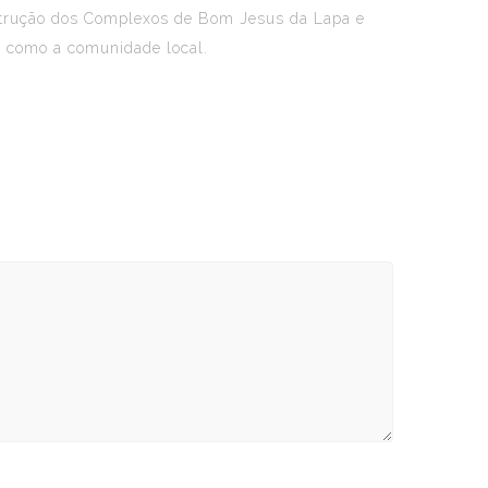
onstrução dos Complexos de Bom Jesus da Lapa e
m como a comunidade local.