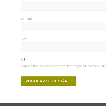
E-mail
*
Site
Salvar meus dados neste navegador para a pr