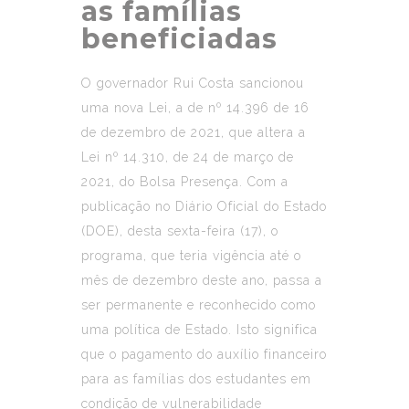
as famílias
beneficiadas
O governador Rui Costa sancionou
uma nova Lei, a de nº 14.396 de 16
de dezembro de 2021, que altera a
Lei nº 14.310, de 24 de março de
2021, do Bolsa Presença. Com a
publicação no Diário Oficial do Estado
(DOE), desta sexta-feira (17), o
programa, que teria vigência até o
mês de dezembro deste ano, passa a
ser permanente e reconhecido como
uma política de Estado. Isto significa
que o pagamento do auxílio financeiro
para as famílias dos estudantes em
condição de vulnerabilidade