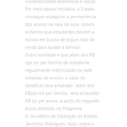
vulnerabilidade econômica e social.
Por meio dessa iniciativa, o Estado
consegue assegurar a permanência
dos alunos na sala de aula. Assim,
evitamos que estudantes deixem a
escola em busca de algum tipo de
renda para ajudar a família”.
Outra novidade é que além dos R$
150,00 por família de estudante,
regulamente matriculado na rede
estadual de ensino, o valor do
benefício será ampliado. Além dos
R$150,00 por família, será acrescido
R$ 50 por aluno, a partir do segundo
aluno admitido no Programa.
O secretário da Educação do Estado,
Jerônimo Rodrigues, falou sobre o