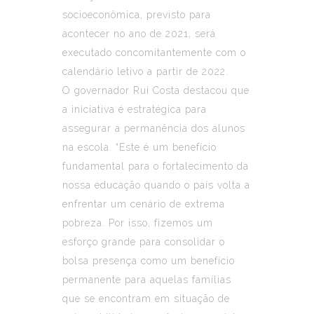
socioeconômica, previsto para
acontecer no ano de 2021, será
executado concomitantemente com o
calendário letivo a partir de 2022.
O governador Rui Costa destacou que
a iniciativa é estratégica para
assegurar a permanência dos alunos
na escola. “Este é um benefício
fundamental para o fortalecimento da
nossa educação quando o país volta a
enfrentar um cenário de extrema
pobreza. Por isso, fizemos um
esforço grande para consolidar o
bolsa presença como um benefício
permanente para aquelas famílias
que se encontram em situação de