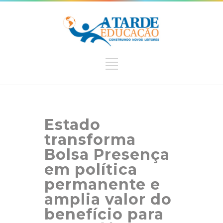
Estado
transforma
Bolsa Presença
em política
permanente e
amplia valor do
benefício para