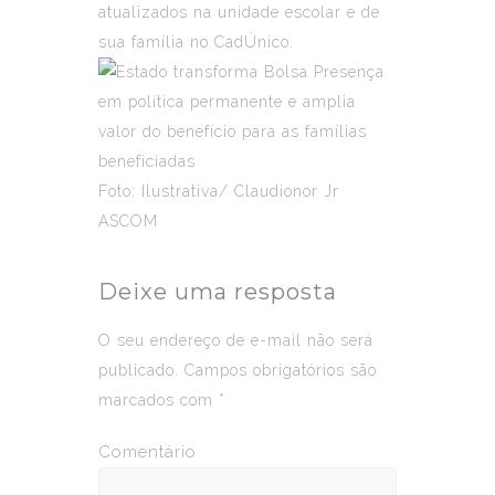
atualizados na unidade escolar e de
sua família no CadÚnico.
Foto: Ilustrativa/ Claudionor Jr
ASCOM
Deixe uma resposta
O seu endereço de e-mail não será
publicado.
Campos obrigatórios são
marcados com
*
Comentário