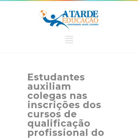
Estudantes
auxiliam
colegas nas
inscrições dos
cursos de
qualificação
profissional do