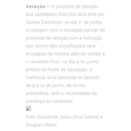
Seleção –
O processo de seleção
dos candidatos inscritos será feito por
Sorteio Eletrônico, no dia 1º de junho.
A listagem com o resultado parcial do
processo de seleção com a indicação
dos nomes dos classificados será
divulgada na mesma data do sorteio e
o resultado final, no dia 4 de junho,
ambos no Portal da Educação. A
matrícula será realizada no período
de 5 a 13 de junho, de forma
automática, sem a necessidade da
presença do candidato.
Foto: Estudante Jonas Silva Gabriel e
Douglas Matos