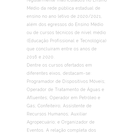
Médio da rede pública estadual de
ensino no ano letivo de 2020/2021,
além dos egressos do Ensino Médio
ou de cursos técnicos de nível médio
(Educação Profissional e Tecnológica)
que concluíram entre os anos de
2016 e 2020.
Dentre os cursos ofertados em
diferentes eixos, destacam-se:
Programador de Dispositivos Móveis;
Operador de Tratamento de Águas e
Afluentes; Operador em Petróleo e
Gás; Confeiteiro; Assistente de
Recursos Humanos; Auxiliar
Agropecuário; e Organizador de
Eventos. A relação completa dos