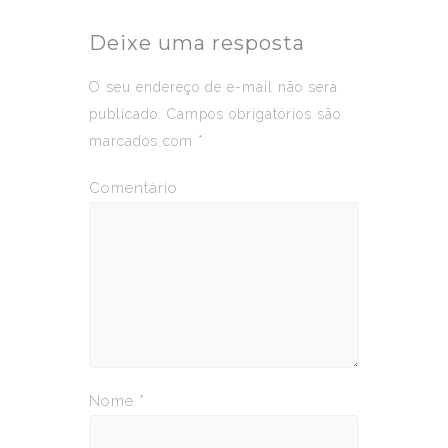
Deixe uma resposta
O seu endereço de e-mail não será
publicado.
Campos obrigatórios são
marcados com
*
Comentário
Nome
*