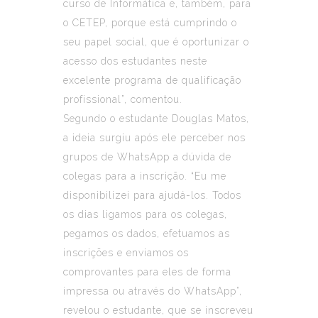
curso de Informática e, também, para
o CETEP, porque está cumprindo o
seu papel social, que é oportunizar o
acesso dos estudantes neste
excelente programa de qualificação
profissional”, comentou.
Segundo o estudante Douglas Matos,
a ideia surgiu após ele perceber nos
grupos de WhatsApp a dúvida de
colegas para a inscrição. “Eu me
disponibilizei para ajudá-los. Todos
os dias ligamos para os colegas,
pegamos os dados, efetuamos as
inscrições e enviamos os
comprovantes para eles de forma
impressa ou através do WhatsApp”,
revelou o estudante, que se inscreveu