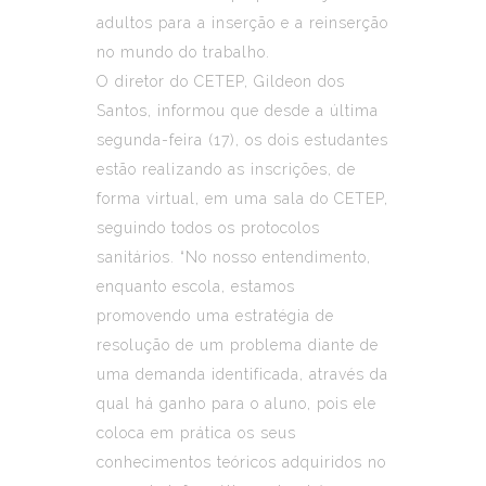
adultos para a inserção e a reinserção
no mundo do trabalho.
O diretor do CETEP, Gildeon dos
Santos, informou que desde a última
segunda-feira (17), os dois estudantes
estão realizando as inscrições, de
forma virtual, em uma sala do CETEP,
seguindo todos os protocolos
sanitários. “No nosso entendimento,
enquanto escola, estamos
promovendo uma estratégia de
resolução de um problema diante de
uma demanda identificada, através da
qual há ganho para o aluno, pois ele
coloca em prática os seus
conhecimentos teóricos adquiridos no