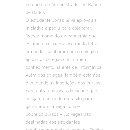
no curso de Administrador de Banco
de Dados.
O estudante Jonas Silva aprovou a
iniciativa e pediu para colaborar.
“Neste momento de pandemia que
estamos passando, fico muito feliz
em poder colaborar com o colégio e
ajudar os colegas com o meu
conhecimento na área de Informática.
Além dos colegas, também estamos
divulgando as inscrições dos cursos
para outras pessoas da cidade que
estejam dentro do requisito para
garantir a sua vaga”, disse.
Sobre os cursos – As vagas são
destinadas aos estudantes
regularmente matriculados no Ensino