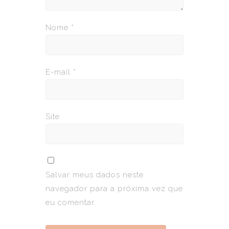
Nome
*
E-mail
*
Site
Salvar meus dados neste
navegador para a próxima vez que
eu comentar.