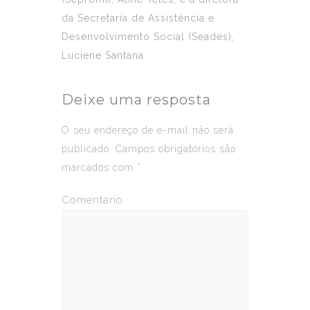
da Secretaria de Assistência e
Desenvolvimento Social (Seades),
Luciene Santana.
Deixe uma resposta
O seu endereço de e-mail não será
publicado.
Campos obrigatórios são
marcados com
*
Comentário