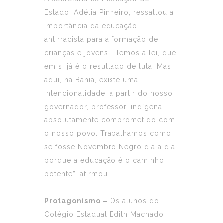
Estado, Adélia Pinheiro, ressaltou a
importância da educação
antirracista para a formação de
crianças e jovens. “Temos a lei, que
em si já é o resultado de luta. Mas
aqui, na Bahia, existe uma
intencionalidade, a partir do nosso
governador, professor, indígena,
absolutamente comprometido com
o nosso povo. Trabalhamos como
se fosse Novembro Negro dia a dia,
porque a educação é o caminho
potente”, afirmou.
Protagonismo –
Os alunos do
Colégio Estadual Edith Machado