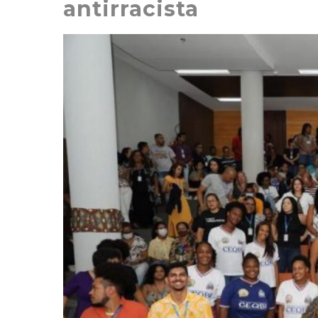
antirracista