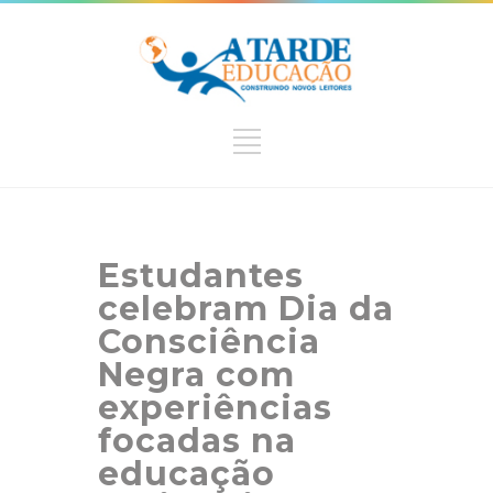
Estudantes
celebram Dia da
Consciência
Negra com
experiências
focadas na
educação