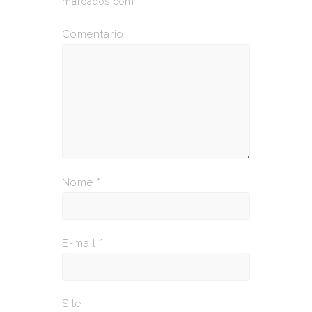
marcados com
*
Comentário
Nome
*
E-mail
*
Site