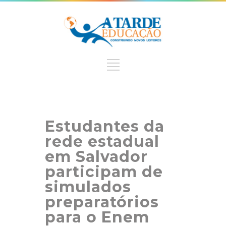
Estudantes da
rede estadual
em Salvador
participam de
simulados
preparatórios
para o Enem