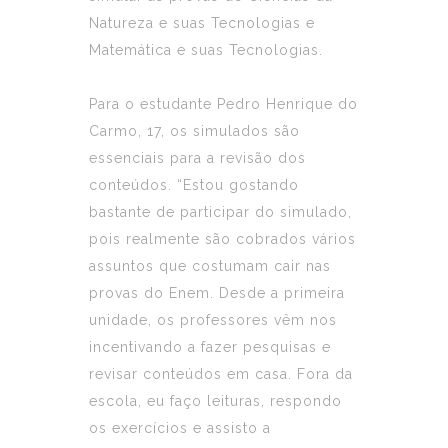
Natureza e suas Tecnologias e
Matemática e suas Tecnologias.
Para o estudante Pedro Henrique do
Carmo, 17, os simulados são
essenciais para a revisão dos
conteúdos. “Estou gostando
bastante de participar do simulado,
pois realmente são cobrados vários
assuntos que costumam cair nas
provas do Enem. Desde a primeira
unidade, os professores vêm nos
incentivando a fazer pesquisas e
revisar conteúdos em casa. Fora da
escola, eu faço leituras, respondo
os exercícios e assisto a