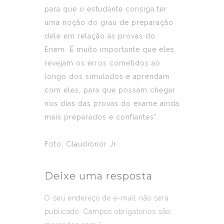
para que o estudante consiga ter
uma noção do grau de preparação
dele em relação às provas do
Enem. É muito importante que eles
revejam os erros cometidos ao
longo dos simulados e aprendam
com eles, para que possam chegar
nos dias das provas do exame ainda
mais preparados e confiantes”.
Foto: Claudionor Jr
Deixe uma resposta
O seu endereço de e-mail não será
publicado.
Campos obrigatórios são