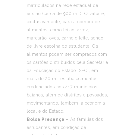
matriculados na rede estadual de
ensino (cerca de 900 mil). O valor é,
exclusivamente, para a compra de
alimentos, como feijão, arroz,
marcarão, ovos, carne e leite, sendo
de livre escolha do estudante. Os
alimentos podem ser comprados com
os cartões distribuídos pela Secretaria
da Educação do Estado (SEC), em
mais de 20 mil estabelecimentos
credenciados nos 417 municípios
baianos, além de distritos e povoados,
movimentando, também, a economia
local e do Estado.
Bolsa Presença –
As famílias dos
estudantes, em condição de