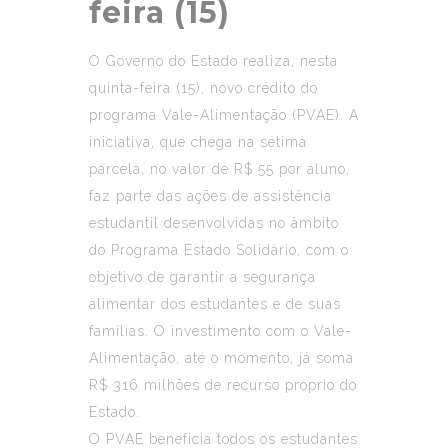
feira (15)
O Governo do Estado realiza, nesta
quinta-feira (15), novo crédito do
programa Vale-Alimentação (PVAE). A
iniciativa, que chega na sétima
parcela, no valor de R$ 55 por aluno,
faz parte das ações de assistência
estudantil desenvolvidas no âmbito
do Programa Estado Solidário, com o
objetivo de garantir a segurança
alimentar dos estudantes e de suas
famílias. O investimento com o Vale-
Alimentação, até o momento, já soma
R$ 316 milhões de recurso próprio do
Estado.
O PVAE beneficia todos os estudantes