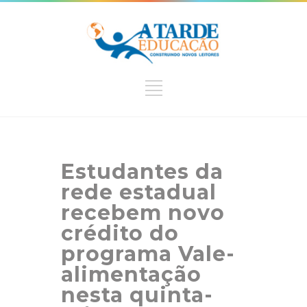
Estudantes da
rede estadual
recebem novo
crédito do
programa Vale-
alimentação
nesta quinta-