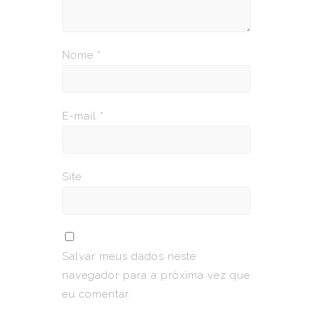
Nome
*
E-mail
*
Site
Salvar meus dados neste
navegador para a próxima vez que
eu comentar.