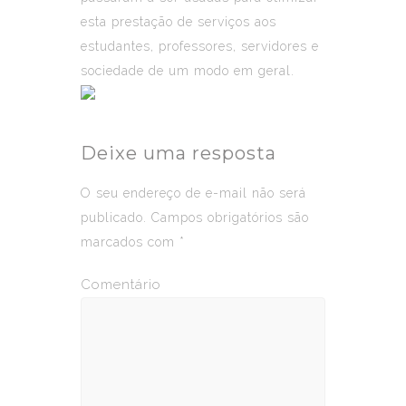
esta prestação de serviços aos
estudantes, professores, servidores e
sociedade de um modo em geral.
Deixe uma resposta
O seu endereço de e-mail não será
publicado.
Campos obrigatórios são
marcados com
*
Comentário