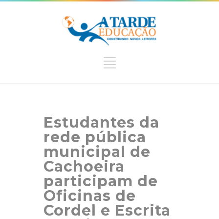
Estudantes da
rede pública
municipal de
Cachoeira
participam de
Oficinas de
Cordel e Escrita