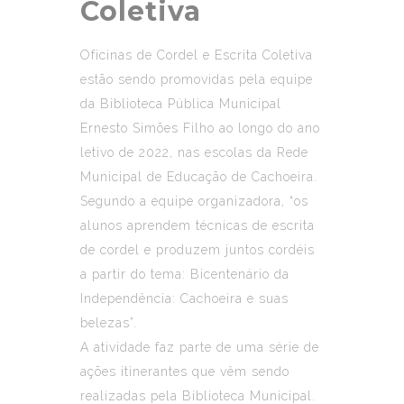
Coletiva
Oficinas de Cordel e Escrita Coletiva
estão sendo promovidas pela equipe
da Biblioteca Pública Municipal
Ernesto Simões Filho ao longo do ano
letivo de 2022, nas escolas da Rede
Municipal de Educação de Cachoeira.
Segundo a equipe organizadora, “os
alunos aprendem técnicas de escrita
de cordel e produzem juntos cordéis
a partir do tema: Bicentenário da
Independência: Cachoeira e suas
belezas”.
A atividade faz parte de uma série de
ações itinerantes que vêm sendo
realizadas pela Biblioteca Municipal.