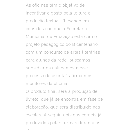
As oficinas têm o objetivo de
incentivar o gosto pela leitura e
produção textual. “Levando em
consideração que a Secretaria
Municipal de Educação está com o
projeto pedagógico do Bicentenário,
com um concurso de artes literárias
para alunos da rede, buscamos
subsidiar os estudantes nesse
processo de escrita”, afirmam os
monitores da oficina.
O produto final será a produção de
livreto, que já se encontra em fase de
elaboração, que será distribuído nas
escolas. A seguir, dois dos cordéis já
produzidos pelas turmas durante as