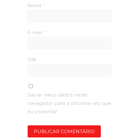
Nome
*
E-mail
*
Site
Salvar meus dados neste
navegador para a próxima vez que
eu comentar.