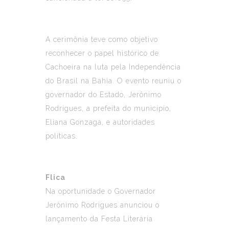
A cerimônia teve como objetivo
reconhecer o papel histórico de
Cachoeira na luta pela Independência
do Brasil na Bahia. O evento reuniu o
governador do Estado, Jerônimo
Rodrigues, a prefeita do município,
Eliana Gonzaga, e autoridades
políticas.
Flica
Na oportunidade o Governador
Jerônimo Rodrigues anunciou o
lançamento da Festa Literária