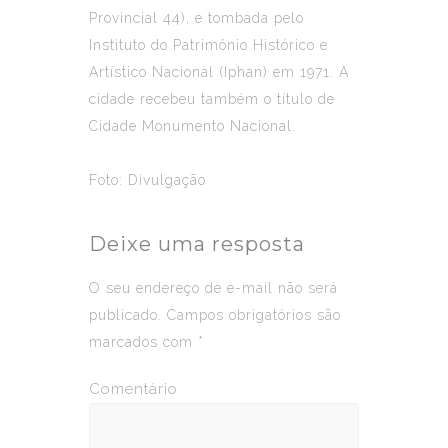
Provincial 44), e tombada pelo
Instituto do Patrimônio Histórico e
Artístico Nacional (Iphan) em 1971. A
cidade recebeu também o título de
Cidade Monumento Nacional.
Foto: Divulgação
Deixe uma resposta
O seu endereço de e-mail não será
publicado.
Campos obrigatórios são
marcados com
*
Comentário