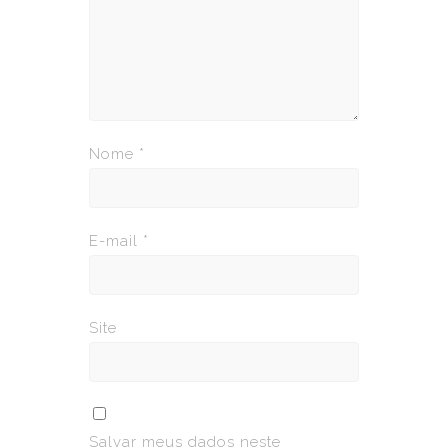
Nome
*
E-mail
*
Site
Salvar meus dados neste