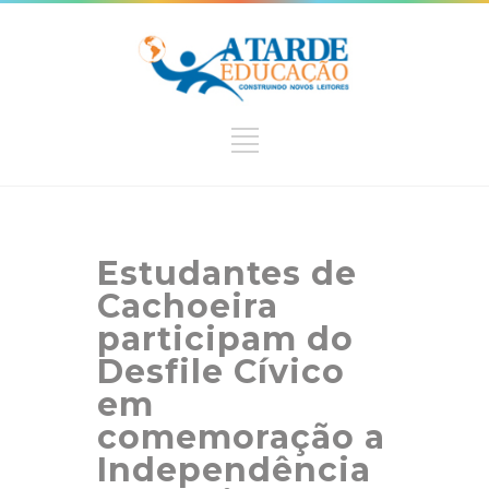
Estudantes de
Cachoeira
participam do
Desfile Cívico
em
comemoração a
Independência