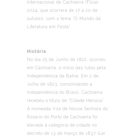
Internacional de Cachoeira (Flica)
2024, que ocorrerá de 17 a 20 de
outubro, com o tema “O Mundo da
Literatura em Festa”.
História
No dia 25 de Junho de 1822, ocorreu
em Cachoeira, o início das lutas pela
Independência da Bahia. Em 2 de
Julho de 1823, consolidando a
Independência do Brasil, Cachoeira
recebeu o título de “Cidade Heroica”.
A nomeada Vila de Nossa Senhora do
Rosário do Porto de Cachoeira foi
elevada à categoria de cidade no
decreto de 13 de março de 1837 (Lei