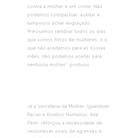
contra a mulher é um crime. Não
podemos compactuar, aceitar e
tampouco achar engraçado.
Precisamos lembrar todos os dias
que somos filhos de mulheres, e o
que não aceitamos para as nossas
mães, não podemos aceitar para
nenhuma mulher”, pontuou.
Já a secretária da Mulher, Igualdade
Racial e Direitos Humanos, Ana
Paim, reforçou a necessidade de
reconhecer sinais de agressão e