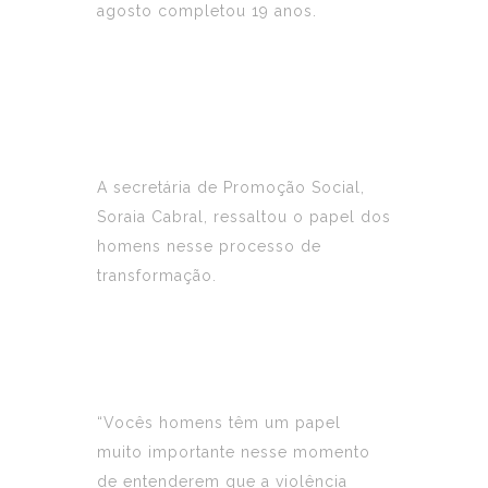
agosto completou 19 anos.
A secretária de Promoção Social,
Soraia Cabral, ressaltou o papel dos
homens nesse processo de
transformação.
“Vocês homens têm um papel
muito importante nesse momento
de entenderem que a violência