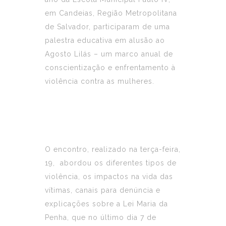
em Candeias, Região Metropolitana
de Salvador, participaram de uma
palestra educativa em alusão ao
Agosto Lilás – um marco anual de
conscientização e enfrentamento à
violência contra as mulheres.
O encontro, realizado na terça-feira,
19, abordou os diferentes tipos de
violência, os impactos na vida das
vítimas, canais para denúncia e
explicações sobre a Lei Maria da
Penha, que no último dia 7 de