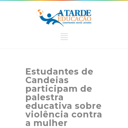
Estudantes de
Candeias
participam de
palestra
educativa sobre
violência contra
a mulher