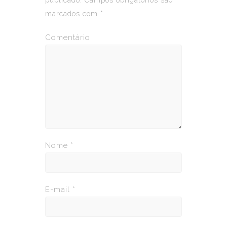
marcados com
*
Comentário
Nome
*
E-mail
*