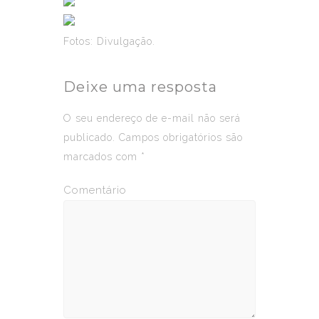
Fotos: Divulgação.
Deixe uma resposta
O seu endereço de e-mail não será
publicado.
Campos obrigatórios são
marcados com
*
Comentário