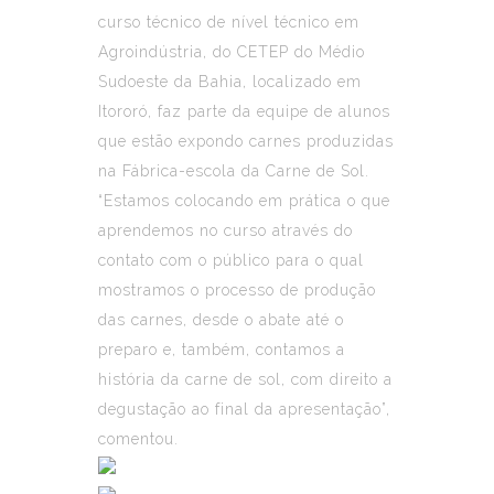
curso técnico de nível técnico em
Agroindústria, do CETEP do Médio
Sudoeste da Bahia, localizado em
Itororó, faz parte da equipe de alunos
que estão expondo carnes produzidas
na Fábrica-escola da Carne de Sol.
“Estamos colocando em prática o que
aprendemos no curso através do
contato com o público para o qual
mostramos o processo de produção
das carnes, desde o abate até o
preparo e, também, contamos a
história da carne de sol, com direito a
degustação ao final da apresentação”,
comentou.