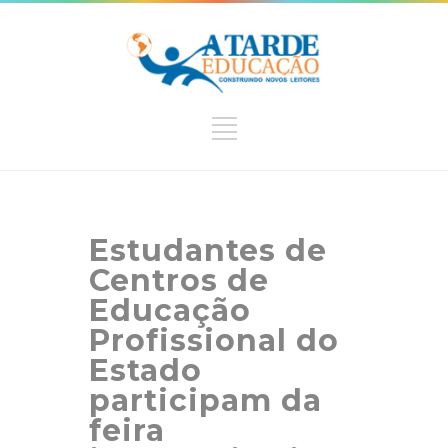
Estudantes de
Centros de
Educação
Profissional do
Estado
participam da
feira