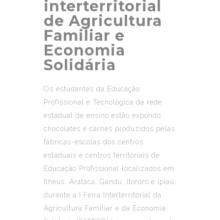
interterritorial
de Agricultura
Familiar e
Economia
Solidária
Os estudantes da Educação
Profissional e Tecnológica da rede
estadual de ensino estão expondo
chocolates e carnes produzidos pelas
fábricas-escolas dos centros
estaduais e centros territoriais de
Educação Profissional localizados em
Ilhéus, Arataca, Gandu, Itororó e Ipiaú,
durante a I Feira Interterritorial da
Agricultura Familiar e da Economia