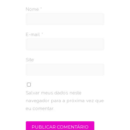
Nome
*
E-mail
*
Site
Salvar meus dados neste
navegador para a próxima vez que
eu comentar.