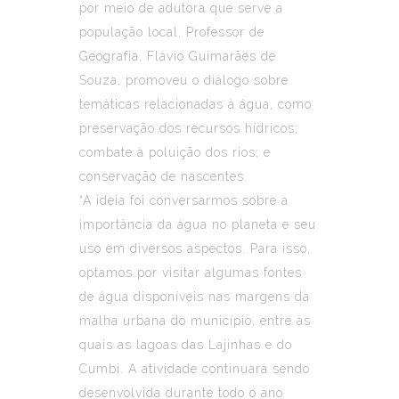
por meio de adutora que serve a
população local. Professor de
Geografia, Flávio Guimarães de
Souza, promoveu o diálogo sobre
temáticas relacionadas à água, como
preservação dos recursos hídricos;
combate à poluição dos rios; e
conservação de nascentes.
“A ideia foi conversarmos sobre a
importância da água no planeta e seu
uso em diversos aspectos. Para isso,
optamos por visitar algumas fontes
de água disponíveis nas margens da
malha urbana do município, entre as
quais as lagoas das Lajinhas e do
Cumbi. A atividade continuará sendo
desenvolvida durante todo o ano