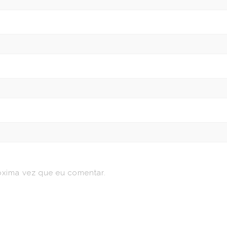
óxima vez que eu comentar.