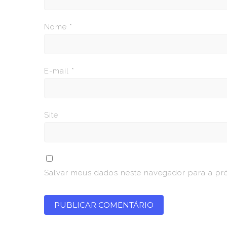
Nome
*
E-mail
*
Site
Salvar meus dados neste navegador para a pr