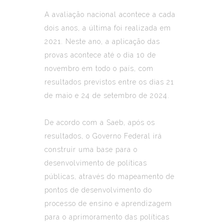
A avaliação nacional acontece a cada
dois anos, a última foi realizada em
2021. Neste ano, a aplicação das
provas acontece até o dia 10 de
novembro em todo o país, com
resultados previstos entre os dias 21
de maio e 24 de setembro de 2024.
De acordo com a Saeb, após os
resultados, o Governo Federal irá
construir uma base para o
desenvolvimento de políticas
públicas, através do mapeamento de
pontos de desenvolvimento do
processo de ensino e aprendizagem
para o aprimoramento das políticas