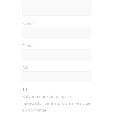
Nome
*
E-mail
*
Site
Salvar meus dados neste
navegador para a próxima vez que
eu comentar.