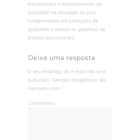
educacionais e monitoramento da
qualidade na educação do país,
fundamentada em condições de
igualdade e acesso às garantias de
direitos educacionais.
Deixe uma resposta
O seu endereço de e-mail não será
publicado.
Campos obrigatórios são
marcados com
*
Comentário