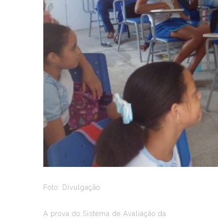
Foto: Divulgação
A prova do Sistema de Avaliação da