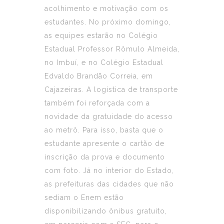
acolhimento e motivação com os
estudantes. No próximo domingo,
as equipes estarão no Colégio
Estadual Professor Rômulo Almeida,
no Imbuí, e no Colégio Estadual
Edvaldo Brandão Correia, em
Cajazeiras. A logística de transporte
também foi reforçada com a
novidade da gratuidade do acesso
ao metrô. Para isso, basta que o
estudante apresente o cartão de
inscrição da prova e documento
com foto. Já no interior do Estado,
as prefeituras das cidades que não
sediam o Enem estão
disponibilizando ônibus gratuito,