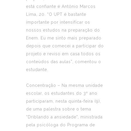
está confiante é Antônio Marcos
Lima, 20. “O UPT é bastante
importante por intensificar os
nossos estudos na preparação do
Enem. Eu me sinto mais preparado
depois que comecei a participar do
projeto e reviso em casa todos os
conteúdos das aulas”, comentou o
estudante.
Concentração
– Na mesma unidade
escolar, os estudantes do 3º ano
participaram, nesta quinta-feira (9),
de uma palestra sobre o tema
“Driblando a ansiedade”, ministrada
pela psicóloga do Programa de