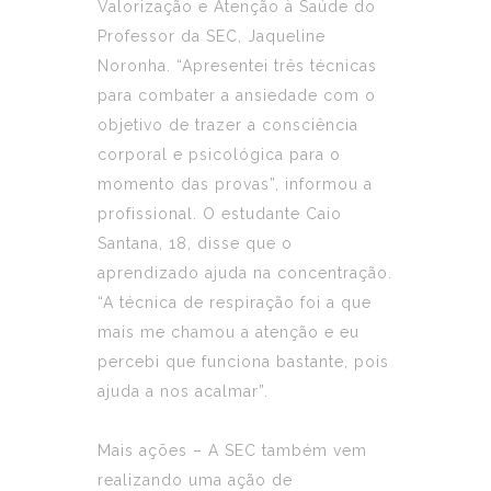
Valorização e Atenção à Saúde do
Professor da SEC, Jaqueline
Noronha. “Apresentei três técnicas
para combater a ansiedade com o
objetivo de trazer a consciência
corporal e psicológica para o
momento das provas”, informou a
profissional. O estudante Caio
Santana, 18, disse que o
aprendizado ajuda na concentração.
“A técnica de respiração foi a que
mais me chamou a atenção e eu
percebi que funciona bastante, pois
ajuda a nos acalmar”.
Mais ações
– A SEC também vem
realizando uma ação de