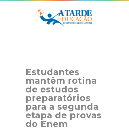
Estudantes
mantêm rotina
de estudos
preparatórios
para a segunda
etapa de provas
do Enem