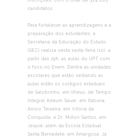
candidatos.
Para fortalecer as aprendizagens e a
preparação dos estudantes, a
Secretaria da Educação do Estado
(SEC) realiza nesta sexta-feira (10), a
partir das 19h, as aulas do UPT com
o foco no Enem. Dentre as unidades
escolares que estão sediando as
aulas estão os colégios estaduais
de Salobrinho, em Ilhéus; de Tempo
Integral Adeum Sauer, em Itabuna;
Anísio Teixeira, em Vitória da
Conquista; e Dr. Milton Santos, em
Jequié; além da Escola Estadual
Santa Bernadete, em Amargosa. Já