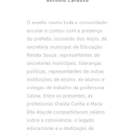
Antônio Cardoso
O evento reuniu toda a comunidade
escolar e contou com a presença
do prefeito Jocivaldo dos Anjos, da
secretária municipal de Educação
Renata Souza, representantes de
secretarias municipais, lideranças
políticas, representantes de outras
instituições de ensino, ex-alunos e
colegas de trabalho da professora
Celina. Entre os presentes, as
professoras Oraide Cunha e Maria
Rita Atayde compartilharam relatos
sobre a convivência, o legado
educacional e a dedicação da