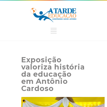
Exposição
valoriza história
da educação
em Antônio
Cardoso