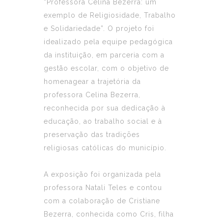
“Professora Celina Bezerra: um
exemplo de Religiosidade, Trabalho
e Solidariedade”. O projeto foi
idealizado pela equipe pedagógica
da instituição, em parceria com a
gestão escolar, com o objetivo de
homenagear a trajetória da
professora Celina Bezerra,
reconhecida por sua dedicação à
educação, ao trabalho social e à
preservação das tradições
religiosas católicas do município.
A exposição foi organizada pela
professora Natali Teles e contou
com a colaboração de Cristiane
Bezerra, conhecida como Cris, filha