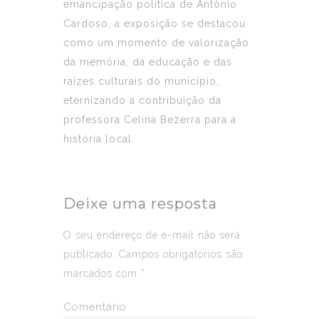
emancipação política de Antônio
Cardoso, a exposição se destacou
como um momento de valorização
da memória, da educação e das
raízes culturais do município,
eternizando a contribuição da
professora Celina Bezerra para a
história local.
Deixe uma resposta
O seu endereço de e-mail não será
publicado.
Campos obrigatórios são
marcados com
*
Comentário