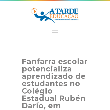
Fanfarra escolar
potencializa
aprendizado de
estudantes no
Colégio
Estadual Rubén
Darío, em