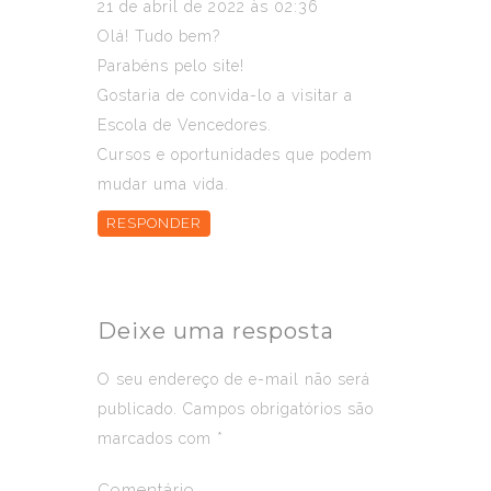
21 de abril de 2022 às 02:36
Olá! Tudo bem?
Parabéns pelo site!
Gostaria de convida-lo a visitar a
Escola de Vencedores.
Cursos e oportunidades que podem
mudar uma vida.
RESPONDER
Deixe uma resposta
O seu endereço de e-mail não será
publicado.
Campos obrigatórios são
marcados com
*
Comentário