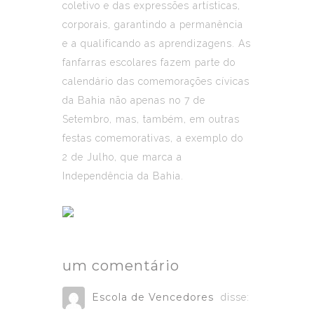
coletivo e das expressões artísticas,
corporais, garantindo a permanência
e a qualificando as aprendizagens. As
fanfarras escolares fazem parte do
calendário das comemorações cívicas
da Bahia não apenas no 7 de
Setembro, mas, também, em outras
festas comemorativas, a exemplo do
2 de Julho, que marca a
Independência da Bahia.
um comentário
Escola de Vencedores
disse: