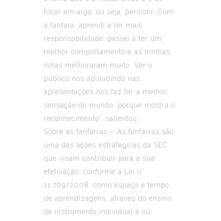
focar em algo, ou seja, persistir. Com
a fanfara, aprendi a ter mais
responsabilidade, passei a ter um
melhor comportamento e as minhas
notas melhoraram muito. Ver o
público nos aplaudindo nas
apresentações nos faz ter a melhor
sensação do mundo, porque mostra o
reconhecimento”, salientou.
Sobre as fanfarras – As fanfarras são
uma das ações estratégicas da SEC
que visam contribuir para a sua
efetivação, conforme a Lei n°
11.769/2008, como espaço e tempo
de aprendizagens, através do ensino
de instrumento individual e ou