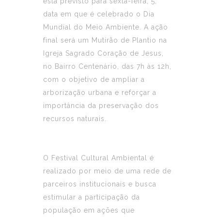
está previsto para sexta-feira, 5,
data em que é celebrado o Dia
Mundial do Meio Ambiente. A ação
final será um Mutirão de Plantio na
Igreja Sagrado Coração de Jesus,
no Bairro Centenário, das 7h às 12h,
com o objetivo de ampliar a
arborização urbana e reforçar a
importância da preservação dos
recursos naturais.
O Festival Cultural Ambiental é
realizado por meio de uma rede de
parceiros institucionais e busca
estimular a participação da
população em ações que