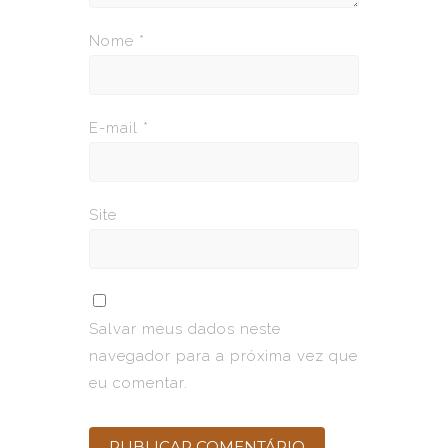
Nome
*
E-mail
*
Site
Salvar meus dados neste
navegador para a próxima vez que
eu comentar.