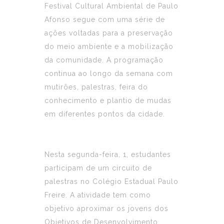
Festival Cultural Ambiental de Paulo
Afonso segue com uma série de
ações voltadas para a preservação
do meio ambiente e a mobilização
da comunidade. A programação
continua ao longo da semana com
mutirões, palestras, feira do
conhecimento e plantio de mudas
em diferentes pontos da cidade.
Nesta segunda-feira, 1, estudantes
participam de um circuito de
palestras no Colégio Estadual Paulo
Freire. A atividade tem como
objetivo aproximar os jovens dos
Objetivos de Desenvolvimento