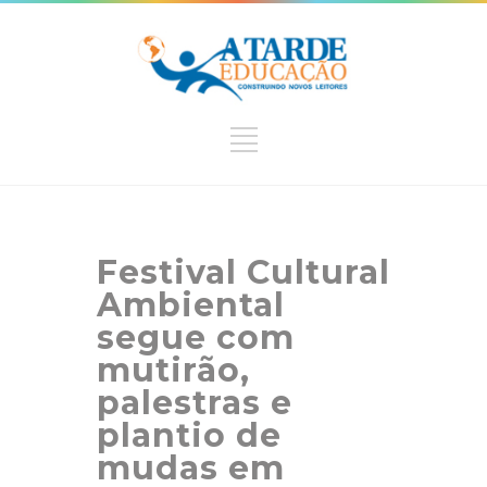
Festival Cultural
Ambiental
segue com
mutirão,
palestras e
plantio de
mudas em