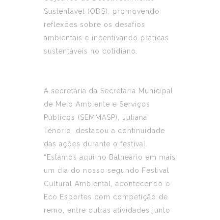
Sustentável (ODS), promovendo
reflexões sobre os desafios
ambientais e incentivando práticas
sustentáveis no cotidiano.
A secretária da Secretaria Municipal
de Meio Ambiente e Serviços
Públicos (SEMMASP), Juliana
Tenório, destacou a continuidade
das ações durante o festival.
“Estamos aqui no Balneário em mais
um dia do nosso segundo Festival
Cultural Ambiental, acontecendo o
Eco Esportes com competição de
remo, entre outras atividades junto