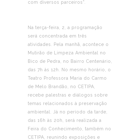
com diversos parceiros”.
Na terça-feira, 2, a programação
será concentrada em três
atividades. Pela manhã, acontece o
Mutirão de Limpeza Ambiental no
Bico de Pedra, no Bairro Centenário,
das 7h às 12h. No mesmo horário, o
Teatro Professora Maria do Carmo
de Melo Brandão, no CETIPA,
recebe palestras e diálogos sobre
temas relacionados à preservação
ambiental. Já no período da tarde,
das 16h às 20h, será realizada a
Feira do Conhecimento, também no
CETIPA, reunindo exposições e