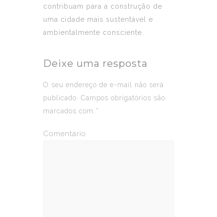
contribuam para a construção de
uma cidade mais sustentável e
ambientalmente consciente.
Deixe uma resposta
O seu endereço de e-mail não será
publicado.
Campos obrigatórios são
marcados com
*
Comentário