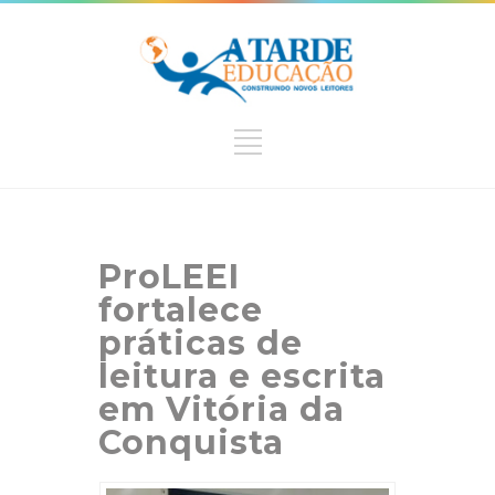
ProLEEI
fortalece
práticas de
leitura e escrita
em Vitória da
Conquista