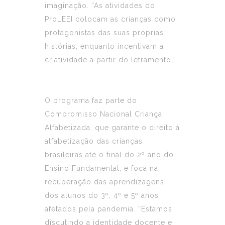
imaginação. “As atividades do
ProLEEI colocam as crianças como
protagonistas das suas próprias
histórias, enquanto incentivam a
criatividade a partir do letramento”.
O programa faz parte do
Compromisso Nacional Criança
Alfabetizada, que garante o direito à
alfabetização das crianças
brasileiras até o final do 2º ano do
Ensino Fundamental, e foca na
recuperação das aprendizagens
dos alunos do 3º, 4º e 5º anos
afetados pela pandemia. “Estamos
discutindo a identidade docente e