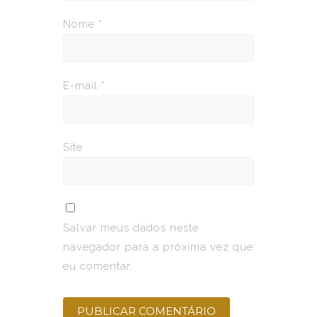
Nome
*
E-mail
*
Site
Salvar meus dados neste
navegador para a próxima vez que
eu comentar.