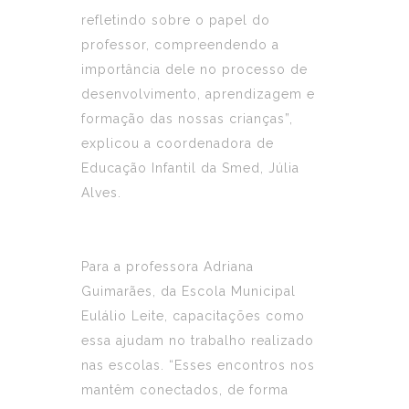
refletindo sobre o papel do
professor, compreendendo a
importância dele no processo de
desenvolvimento, aprendizagem e
formação das nossas crianças”,
explicou a coordenadora de
Educação Infantil da Smed, Júlia
Alves.
Para a professora Adriana
Guimarães, da Escola Municipal
Eulálio Leite, capacitações como
essa ajudam no trabalho realizado
nas escolas. “Esses encontros nos
mantêm conectados, de forma