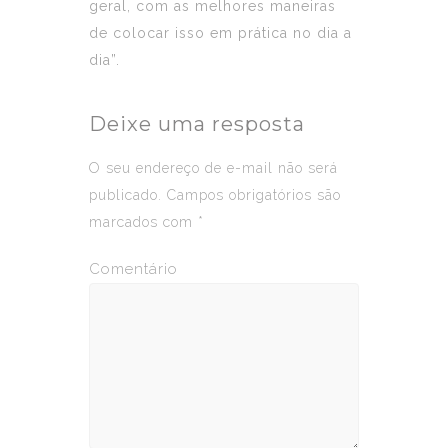
geral, com as melhores maneiras
de colocar isso em prática no dia a
dia”.
Deixe uma resposta
O seu endereço de e-mail não será
publicado.
Campos obrigatórios são
marcados com
*
Comentário