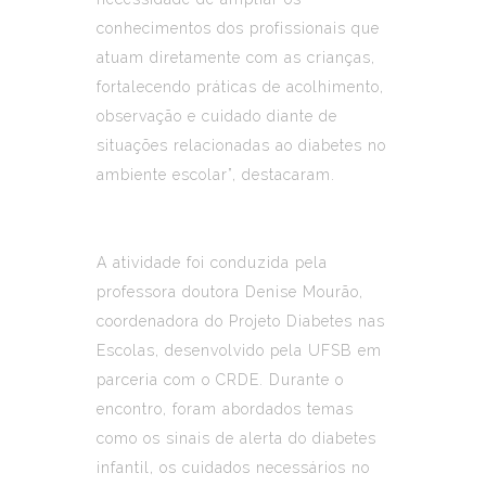
conhecimentos dos profissionais que
atuam diretamente com as crianças,
fortalecendo práticas de acolhimento,
observação e cuidado diante de
situações relacionadas ao diabetes no
ambiente escolar”, destacaram.
A atividade foi conduzida pela
professora doutora Denise Mourão,
coordenadora do Projeto Diabetes nas
Escolas, desenvolvido pela UFSB em
parceria com o CRDE. Durante o
encontro, foram abordados temas
como os sinais de alerta do diabetes
infantil, os cuidados necessários no