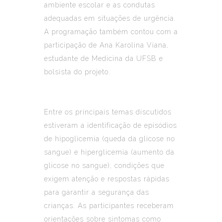
ambiente escolar e as condutas
adequadas em situações de urgência.
A programação também contou com a
participação de Ana Karolina Viana,
estudante de Medicina da UFSB e
bolsista do projeto.
Entre os principais temas discutidos
estiveram a identificação de episódios
de hipoglicemia (queda da glicose no
sangue) e hiperglicemia (aumento da
glicose no sangue), condições que
exigem atenção e respostas rápidas
para garantir a segurança das
crianças. As participantes receberam
orientações sobre sintomas como