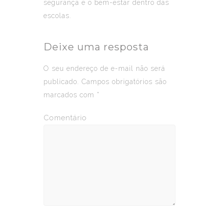
segurança e o bem-estar dentro das
escolas.
Deixe uma resposta
O seu endereço de e-mail não será
publicado.
Campos obrigatórios são
marcados com
*
Comentário