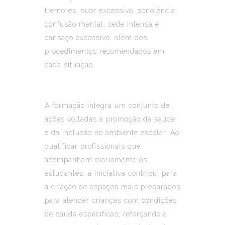
tremores, suor excessivo, sonolência,
confusão mental, sede intensa e
cansaço excessivo, além dos
procedimentos recomendados em
cada situação.
A formação integra um conjunto de
ações voltadas à promoção da saúde
e da inclusão no ambiente escolar. Ao
qualificar profissionais que
acompanham diariamente os
estudantes, a iniciativa contribui para
a criação de espaços mais preparados
para atender crianças com condições
de saúde específicas, reforçando a