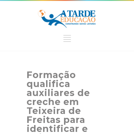
Formação
qualifica
auxiliares de
creche em
Teixeira de
Freitas para
identificar e