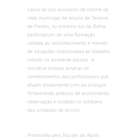
Cerca de 120 auxiliares de creche da
rede municipal de ensino de Teixeira
de Freitas, no extremo sul da Bahia,
participaram de uma formação
voltada ao reconhecimento e manejo
de situações relacionadas ao diabetes
infantil no ambiente escolar. A
iniciativa buscou ampliar os
conhecimentos das profissionais que
atuam diretamente com as crianças,
fortalecendo práticas de acolhimento,
observação e cuidado no cotidiano
das unidades de ensino.
Promovida pelo Núcleo de Apoio