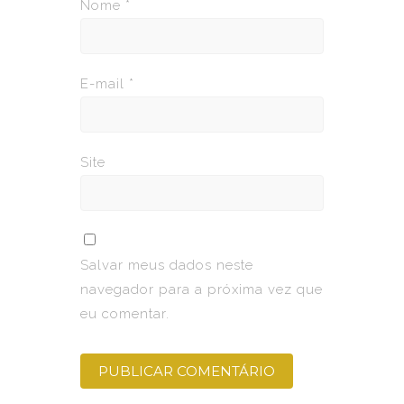
Nome
*
E-mail
*
Site
Salvar meus dados neste
navegador para a próxima vez que
eu comentar.