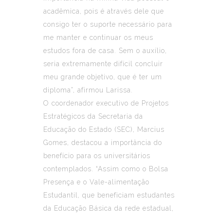
acadêmica, pois é através dele que
consigo ter o suporte necessário para
me manter e continuar os meus
estudos fora de casa. Sem o auxílio,
seria extremamente difícil concluir
meu grande objetivo, que é ter um
diploma”, afirmou Larissa.
O coordenador executivo de Projetos
Estratégicos da Secretaria da
Educação do Estado (SEC), Marcius
Gomes, destacou a importância do
benefício para os universitários
contemplados. “Assim como o Bolsa
Presença e o Vale-alimentação
Estudantil, que beneficiam estudantes
da Educação Básica da rede estadual,