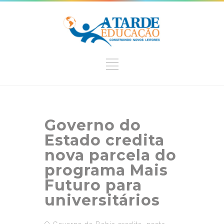
Governo do
Estado credita
nova parcela do
programa Mais
Futuro para
universitários