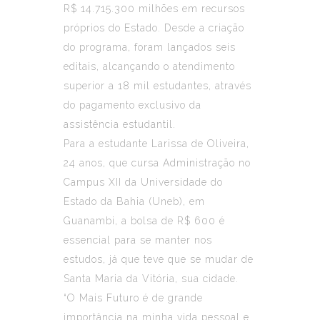
R$ 14.715.300 milhões em recursos
próprios do Estado. Desde a criação
do programa, foram lançados seis
editais, alcançando o atendimento
superior a 18 mil estudantes, através
do pagamento exclusivo da
assistência estudantil.
Para a estudante Larissa de Oliveira,
24 anos, que cursa Administração no
Campus XII da Universidade do
Estado da Bahia (Uneb), em
Guanambi, a bolsa de R$ 600 é
essencial para se manter nos
estudos, já que teve que se mudar de
Santa Maria da Vitória, sua cidade.
“O Mais Futuro é de grande
importância na minha vida pessoal e