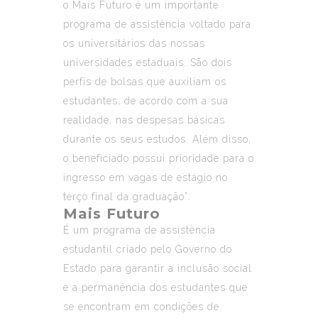
o Mais Futuro é um importante
programa de assistência voltado para
os universitários das nossas
universidades estaduais. São dois
perfis de bolsas que auxiliam os
estudantes, de acordo com a sua
realidade, nas despesas básicas
durante os seus estudos. Além disso,
o beneficiado possui prioridade para o
ingresso em vagas de estágio no
terço final da graduação”.
Mais Futuro
É um programa de assistência
estudantil criado pelo Governo do
Estado para garantir a inclusão social
e a permanência dos estudantes que
se encontram em condições de