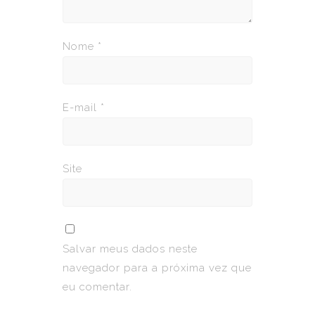
Nome
*
E-mail
*
Site
Salvar meus dados neste
navegador para a próxima vez que
eu comentar.