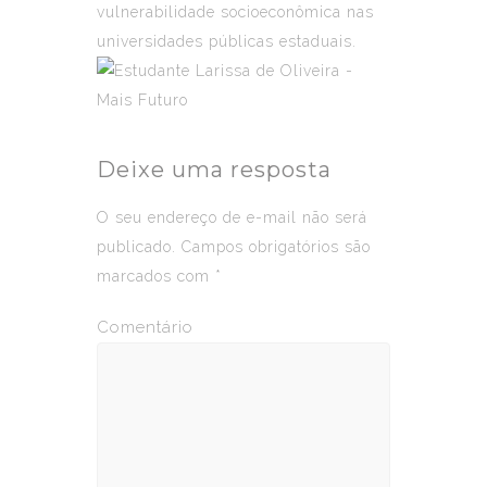
vulnerabilidade socioeconômica nas
universidades públicas estaduais.
Deixe uma resposta
O seu endereço de e-mail não será
publicado.
Campos obrigatórios são
marcados com
*
Comentário