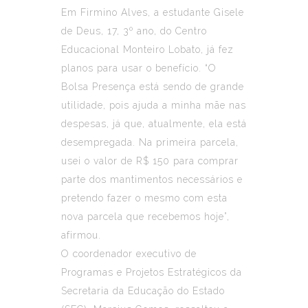
Em Firmino Alves, a estudante Gisele
de Deus, 17, 3º ano, do Centro
Educacional Monteiro Lobato, já fez
planos para usar o benefício. “O
Bolsa Presença está sendo de grande
utilidade, pois ajuda a minha mãe nas
despesas, já que, atualmente, ela está
desempregada. Na primeira parcela,
usei o valor de R$ 150 para comprar
parte dos mantimentos necessários e
pretendo fazer o mesmo com esta
nova parcela que recebemos hoje”,
afirmou.
O coordenador executivo de
Programas e Projetos Estratégicos da
Secretaria da Educação do Estado