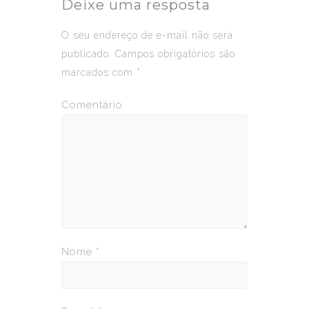
Deixe uma resposta
O seu endereço de e-mail não será
publicado.
Campos obrigatórios são
marcados com
*
Comentário
Nome
*