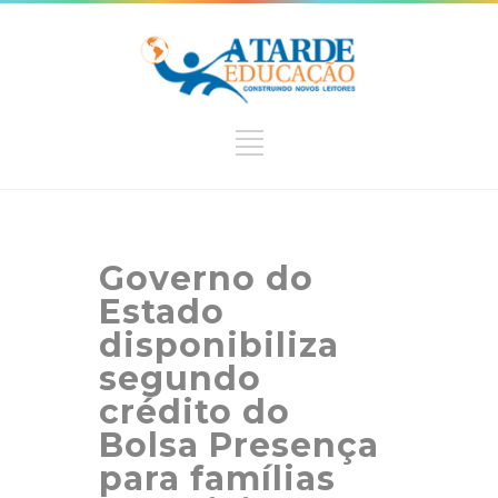
Governo do
Estado
disponibiliza
segundo
crédito do
Bolsa Presença
para famílias