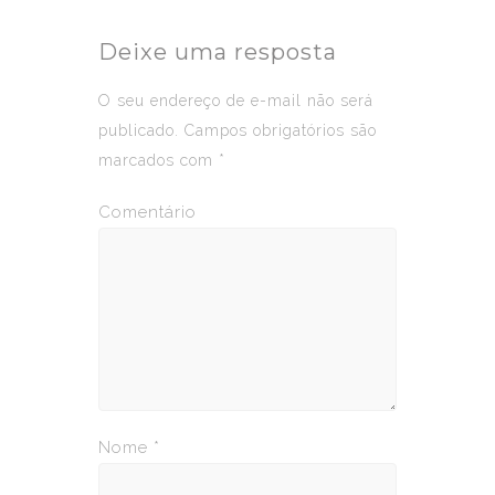
Deixe uma resposta
O seu endereço de e-mail não será
publicado.
Campos obrigatórios são
marcados com
*
Comentário
Nome
*