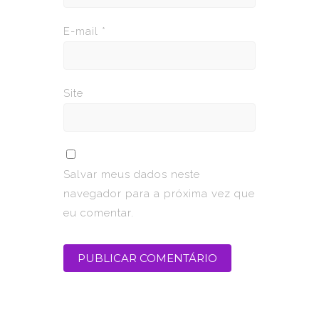
E-mail
*
Site
Salvar meus dados neste
navegador para a próxima vez que
eu comentar.