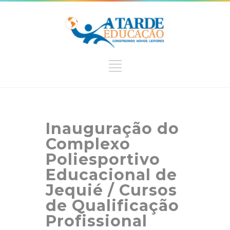
Inauguração do
Complexo
Poliesportivo
Educacional de
Jequié / Cursos
de Qualificação
Profissional