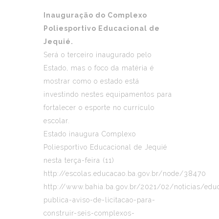
Inauguração do Complexo
Poliesportivo Educacional de
Jequié.
Será o terceiro inaugurado pelo
Estado, mas o foco da matéria é
mostrar como o estado está
investindo nestes equipamentos para
fortalecer o esporte no currículo
escolar.
Estado inaugura Complexo
Poliesportivo Educacional de Jequié
nesta terça-feira (11)
http://escolas.educacao.ba.gov.br/node/38470
http://www.bahia.ba.gov.br/2021/02/noticias/edu
publica-aviso-de-licitacao-para-
construir-seis-complexos-