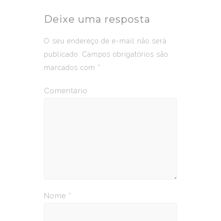
Deixe uma resposta
O seu endereço de e-mail não será
publicado.
Campos obrigatórios são
marcados com
*
Comentário
Nome
*