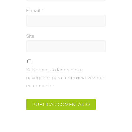
E-mail
*
Site
Salvar meus dados neste
navegador para a próxima vez que
eu comentar.