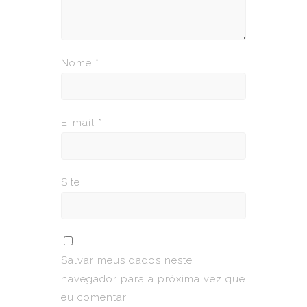
Nome
*
E-mail
*
Site
Salvar meus dados neste
navegador para a próxima vez que
eu comentar.