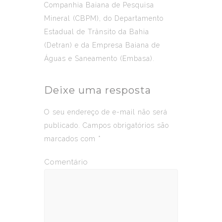
Companhia Baiana de Pesquisa
Mineral (CBPM), do Departamento
Estadual de Trânsito da Bahia
(Detran) e da Empresa Baiana de
Águas e Saneamento (Embasa).
Deixe uma resposta
O seu endereço de e-mail não será
publicado.
Campos obrigatórios são
marcados com
*
Comentário