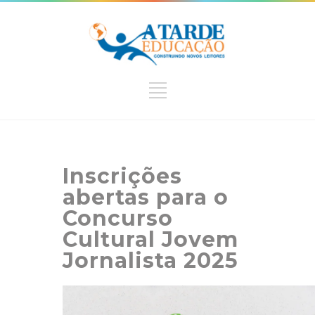
Inscrições
abertas para o
Concurso
Cultural Jovem
Jornalista 2025