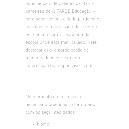
ou estaduais de cidades da Bahia
parceiras do A TARDE Educação –
para saber se sua cidade participa da
iniciativa, o interessado deve entrar
em contato com a secretaria da
escola onde está matriculado. Vale
destacar que, a participação de
menores de idade requer a
autorização do responsável legal.
No momento da inscrição, é
necessário preencher o formulário
com os seguintes dados:
Nome;