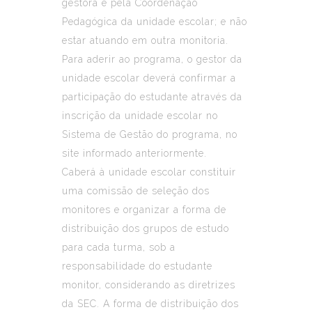
gestora e pela Coordenação
Pedagógica da unidade escolar; e não
estar atuando em outra monitoria.
Para aderir ao programa, o gestor da
unidade escolar deverá confirmar a
participação do estudante através da
inscrição da unidade escolar no
Sistema de Gestão do programa, no
site informado anteriormente.
Caberá à unidade escolar constituir
uma comissão de seleção dos
monitores e organizar a forma de
distribuição dos grupos de estudo
para cada turma, sob a
responsabilidade do estudante
monitor, considerando as diretrizes
da SEC. A forma de distribuição dos