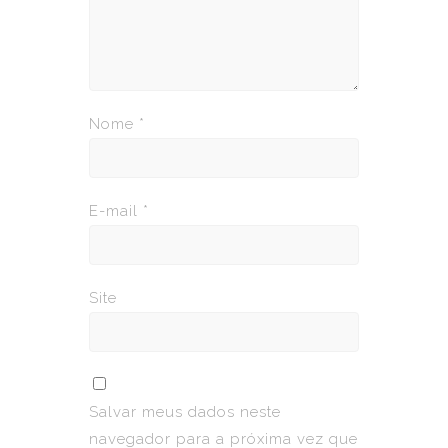
Nome
*
E-mail
*
Site
Salvar meus dados neste
navegador para a próxima vez que