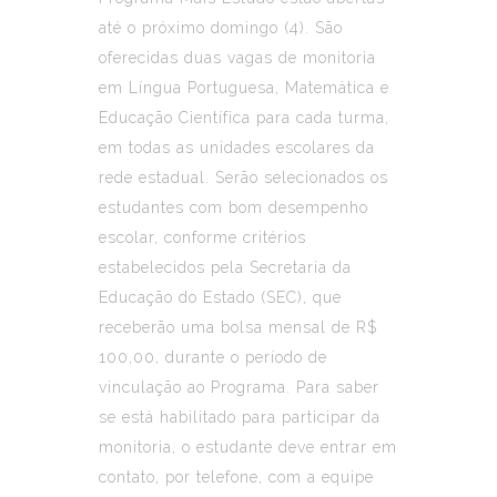
até o próximo domingo (4). São
oferecidas duas vagas de monitoria
em Língua Portuguesa, Matemática e
Educação Científica para cada turma,
em todas as unidades escolares da
rede estadual. Serão selecionados os
estudantes com bom desempenho
escolar, conforme critérios
estabelecidos pela Secretaria da
Educação do Estado (SEC), que
receberão uma bolsa mensal de R$
100,00, durante o período de
vinculação ao Programa. Para saber
se está habilitado para participar da
monitoria, o estudante deve entrar em
contato, por telefone, com a equipe