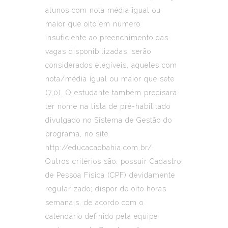
alunos com nota média igual ou
maior que oito em número
insuficiente ao preenchimento das
vagas disponibilizadas, serão
considerados elegíveis, aqueles com
nota/média igual ou maior que sete
(7,0). O estudante também precisará
ter nome na lista de pré-habilitado
divulgado no Sistema de Gestão do
programa, no site
http://educacaobahia.com.br/.
Outros critérios são: possuir Cadastro
de Pessoa Física (CPF) devidamente
regularizado; dispor de oito horas
semanais, de acordo com o
calendário definido pela equipe