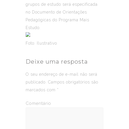
grupos de estudo será especificada
no Documento de Orientações
Pedagógicas do Programa Mais
Estudo.
Foto: Ilustrativo
Deixe uma resposta
O seu endereço de e-mail não será
publicado.
Campos obrigatórios são
marcados com
*
Comentário