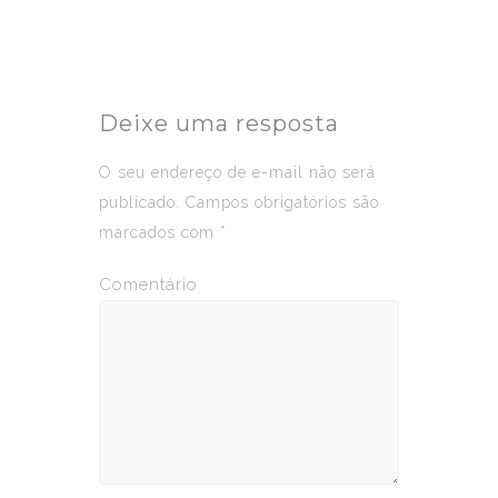
Deixe uma resposta
O seu endereço de e-mail não será
publicado.
Campos obrigatórios são
marcados com
*
Comentário