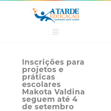
Inscrições para
projetos e
práticas
escolares
Makota Valdina
seguem até 4
de setembro