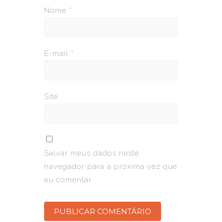
Nome
*
E-mail
*
Site
Salvar meus dados neste
navegador para a próxima vez que
eu comentar.