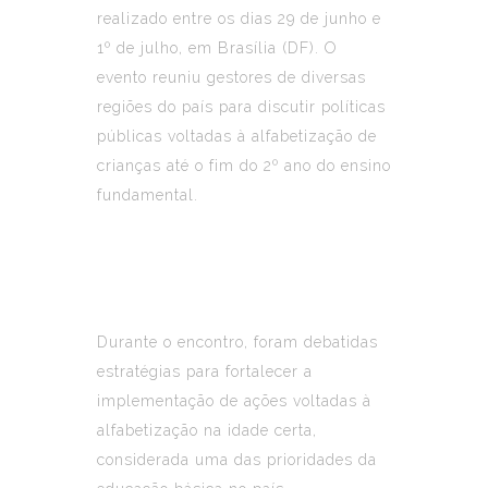
realizado entre os dias 29 de junho e
1º de julho, em Brasília (DF). O
evento reuniu gestores de diversas
regiões do país para discutir políticas
públicas voltadas à alfabetização de
crianças até o fim do 2º ano do ensino
fundamental.
Durante o encontro, foram debatidas
estratégias para fortalecer a
implementação de ações voltadas à
alfabetização na idade certa,
considerada uma das prioridades da