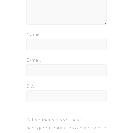
Nome
*
E-mail
*
Site
Salvar meus dados neste
navegador para a próxima vez que