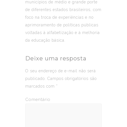
municípios de médio e grande porte
de diferentes estados brasileiros, com
foco na troca de experiências e no
aprimoramento de políticas públicas
voltadas à alfabetização e à melhoria
da educação básica.
Deixe uma resposta
O seu endereço de e-mail não será
publicado.
Campos obrigatórios são
marcados com
*
Comentário