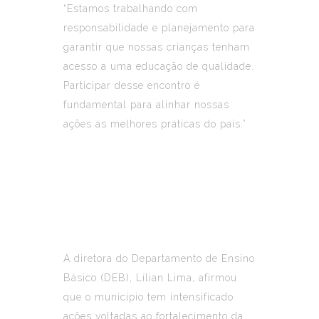
“Estamos trabalhando com
responsabilidade e planejamento para
garantir que nossas crianças tenham
acesso a uma educação de qualidade.
Participar desse encontro é
fundamental para alinhar nossas
ações às melhores práticas do país.”
A diretora do Departamento de Ensino
Básico (DEB), Lílian Lima, afirmou
que o município tem intensificado
ações voltadas ao fortalecimento da