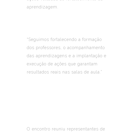
aprendizagem.
“Seguimos fortalecendo a formação
dos professores, o acompanhamento
das aprendizagens e a implantação e
execução de ações que garantam
resultados reais nas salas de aula.”
O encontro reuniu representantes de