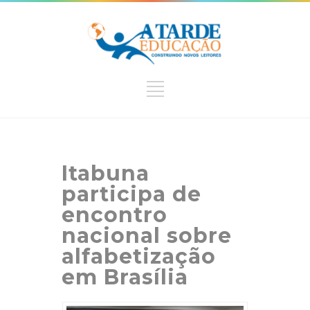
Itabuna
participa de
encontro
nacional sobre
alfabetização
em Brasília