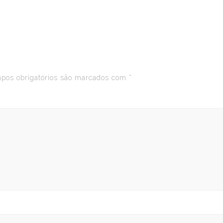
os obrigatórios são marcados com
*