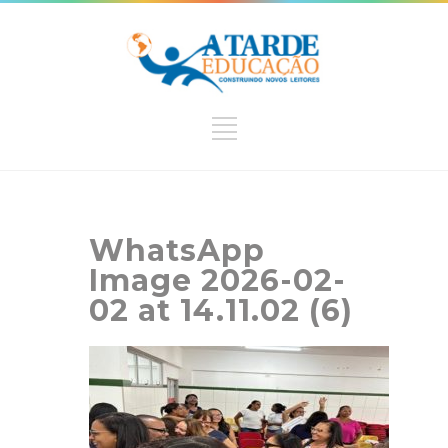
WhatsApp
Image 2026-02-
02 at 14.11.02 (6)