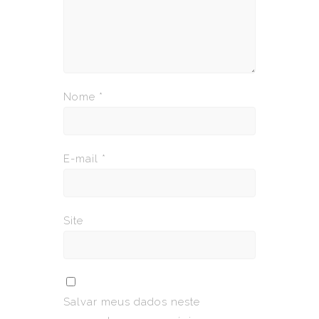
Nome
*
E-mail
*
Site
Salvar meus dados neste