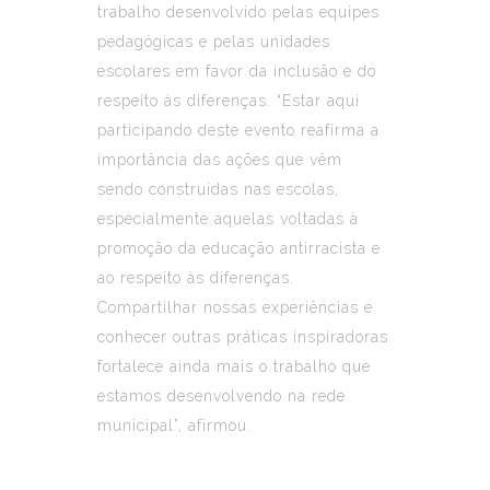
trabalho desenvolvido pelas equipes
pedagógicas e pelas unidades
escolares em favor da inclusão e do
respeito às diferenças. “Estar aqui
participando deste evento reafirma a
importância das ações que vêm
sendo construídas nas escolas,
especialmente aquelas voltadas à
promoção da educação antirracista e
ao respeito às diferenças.
Compartilhar nossas experiências e
conhecer outras práticas inspiradoras
fortalece ainda mais o trabalho que
estamos desenvolvendo na rede
municipal”, afirmou.