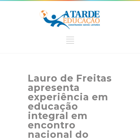
Lauro de Freitas
apresenta
experiência em
educação
integral em
encontro
nacional do