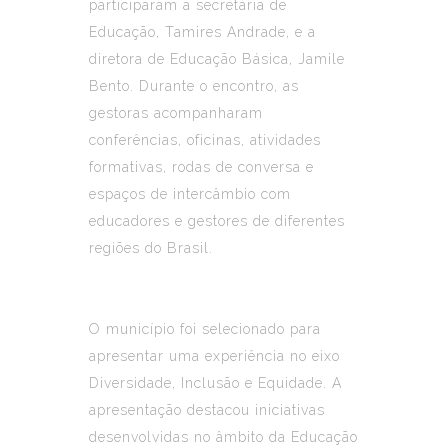
participaram a secretária de
Educação, Tamires Andrade, e a
diretora de Educação Básica, Jamile
Bento. Durante o encontro, as
gestoras acompanharam
conferências, oficinas, atividades
formativas, rodas de conversa e
espaços de intercâmbio com
educadores e gestores de diferentes
regiões do Brasil.
O município foi selecionado para
apresentar uma experiência no eixo
Diversidade, Inclusão e Equidade. A
apresentação destacou iniciativas
desenvolvidas no âmbito da Educação