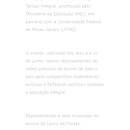
Tempo Integral, promovido pelo
Ministério da Educação (MEC) em
parceria com a Universidade Federal
de Minas Gerais (UFMG).
O evento, realizado nos dias 9 e 10
de junho, reuniu representantes de
redes públicas de ensino de todo o
país para compartilhar experiências
exitosas e fortalecer políticas voltadas
à educação integral.
Representando a rede municipal de
ensino de Lauro de Freitas,