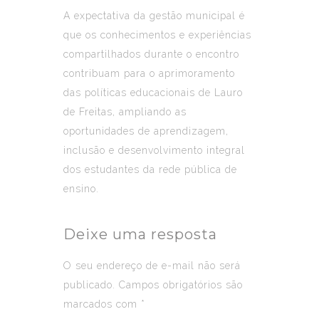
A expectativa da gestão municipal é
que os conhecimentos e experiências
compartilhados durante o encontro
contribuam para o aprimoramento
das políticas educacionais de Lauro
de Freitas, ampliando as
oportunidades de aprendizagem,
inclusão e desenvolvimento integral
dos estudantes da rede pública de
ensino.
Deixe uma resposta
O seu endereço de e-mail não será
publicado.
Campos obrigatórios são
marcados com
*