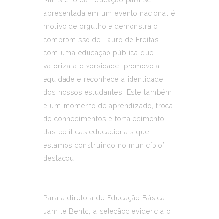
apresentada em um evento nacional é
motivo de orgulho e demonstra o
compromisso de Lauro de Freitas
com uma educação pública que
valoriza a diversidade, promove a
equidade e reconhece a identidade
dos nossos estudantes. Este também
é um momento de aprendizado, troca
de conhecimentos e fortalecimento
das políticas educacionais que
estamos construindo no município”,
destacou.
Para a diretora de Educação Básica,
Jamile Bento, a seleçãoc evidencia o