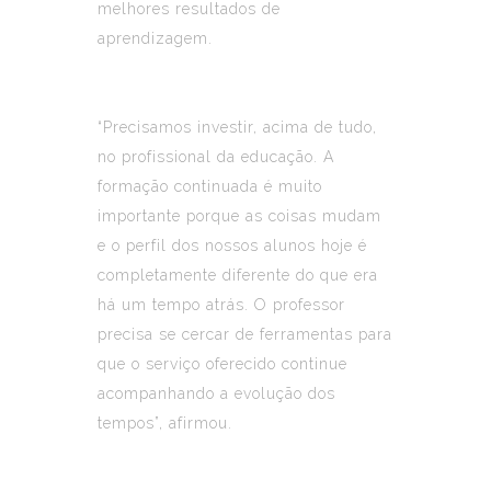
melhores resultados de
aprendizagem.
“Precisamos investir, acima de tudo,
no profissional da educação. A
formação continuada é muito
importante porque as coisas mudam
e o perfil dos nossos alunos hoje é
completamente diferente do que era
há um tempo atrás. O professor
precisa se cercar de ferramentas para
que o serviço oferecido continue
acompanhando a evolução dos
tempos”, afirmou.