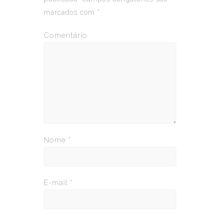
marcados com
*
Comentário
Nome
*
E-mail
*