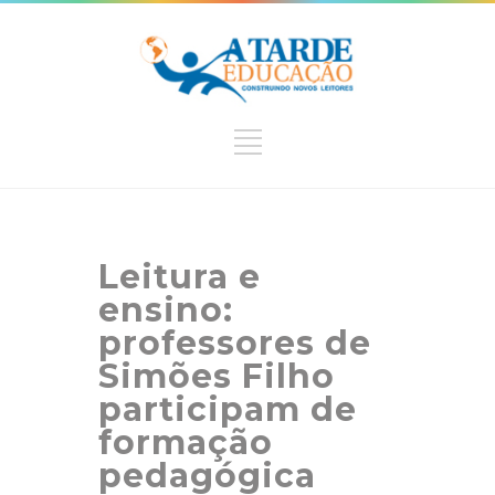
Leitura e
ensino:
professores de
Simões Filho
participam de
formação
pedagógica