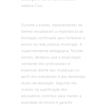
Isadora Cruz.
Durante o evento, representantes da
Semed ressaltaram a importância da
formação continuada para fortalecer o
ensino na rede pública municipal. A
superintendente pedagógica, Nilzete
Gomes, destacou que a atualização
constante dos profissionais é
essencial diante das mudanças no
perfil dos estudantes e das demandas
atuais da educação. Segundo ela,
investir na qualificação dos
educadores contribui para manter a
qualidade do ensino e garantir