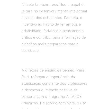
Nilzete também ressaltou o papel da
leitura no desenvolvimento intelectual
e social dos estudantes. Para ela, o
incentivo ao hábito de ler amplia a
criatividade, fortalece o pensamento
crítico e contribui para a formação de
cidadãos mais preparados para a
sociedade.
A diretora de ensino da Semed, Vera
Buri, reforçou a importância da
atualização constante dos professores
e destacou o impacto positivo da
parceria com o Programa A TARDE
Educação. De acordo com Vera, o uso