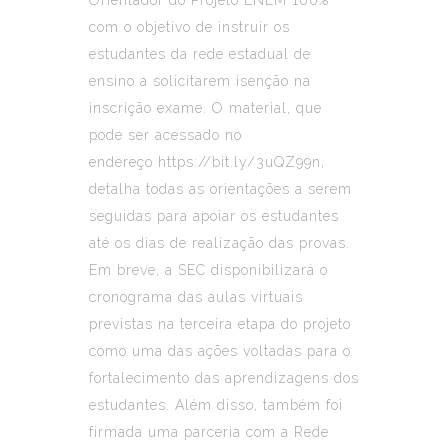
com o objetivo de instruir os
estudantes da rede estadual de
ensino a solicitarem isenção na
inscrição exame. O material, que
pode ser acessado no
endereço
https://bit.ly/3uQZ99n
,
detalha todas as orientações a serem
seguidas para apoiar os estudantes
até os dias de realização das provas.
Em breve, a SEC disponibilizará o
cronograma das aulas virtuais
previstas na terceira etapa do projeto
como uma das ações voltadas para o
fortalecimento das aprendizagens dos
estudantes. Além disso, também foi
firmada uma parceria com a Rede