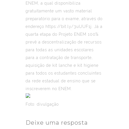
ENEM, a qual disponibiliza
gratuitamente um vasto material
preparatório para o exame, através do
endereço
https://bit.ly/3uUUF1j
. Já a
quarta etapa do Projeto ENEM 100%
prevê a descentralização de recursos
para todas as unidades escolares
para a contratação de transporte,
aquisição de kit lanche e kit higiene
para todos os estudantes concluintes
da rede estadual de ensino que se
inscreverem no ENEM.
Foto: divulgação
Deixe uma resposta