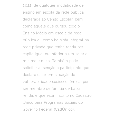
2022, de qualquer modalidade de
ensino em escola da rede pública
declarada ao Censo Escolar, bem
como aquele que cursou todo o
Ensino Médio em escola da rede
pública ou como bolsista integral na
rede privada que tenha renda per
capita igual ou inferior a um salário
mínimo e meio. Também pode
solicitar a isenção o participante que
declare estar em situação de
vulnerabilidade socioeconômica, por
ser membro de família de baixa
renda, e que está inscrito no Cadastro
Único para Programas Sociais do
Governo Federal (CadÚnico).