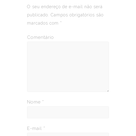
O seu endereço de e-mail não será
publicado.
Campos obrigatórios são
marcados com
*
Comentário
Nome
*
E-mail
*