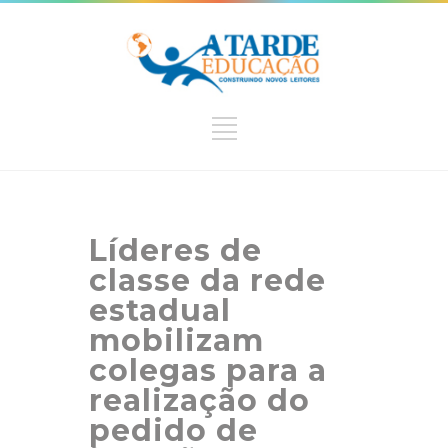
Líderes de
classe da rede
estadual
mobilizam
colegas para a
realização do
pedido de