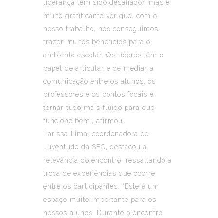
liderança tem sido desafiador, mas é
muito gratificante ver que, com o
nosso trabalho, nós conseguimos
trazer muitos benefícios para o
ambiente escolar. Os líderes têm o
papel de articular e de mediar a
comunicação entre os alunos, os
professores e os pontos focais e
tornar tudo mais fluido para que
funcione bem”, afirmou.
Larissa Lima, coordenadora de
Juventude da SEC, destacou a
relevância do encontro, ressaltando a
troca de experiências que ocorre
entre os participantes. “Este é um
espaço muito importante para os
nossos alunos. Durante o encontro,