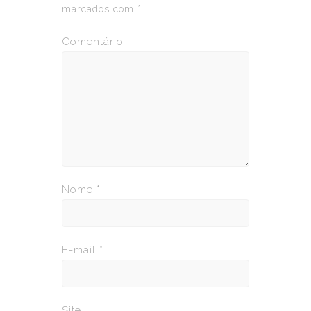
marcados com
*
Comentário
Nome
*
E-mail
*
Site