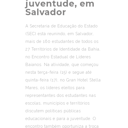
juventude, em
Salvador
A Secretaria de Educação do Estado
(SEC) está reunindo, em Salvador,
mais de 160 estudantes de todos os
27 Territórios de Identidade da Bahia,
no Encontro Estadual de Líderes
Baianos. Na atividade, que começou
nesta terça-feira (15) e segue até
quinta-feira (17), no Gran Hotel Stella
Mares, os líderes eleitos para
representantes dos estudantes nas
escolas, municípios e territórios
discutem políticas públicas
educacionais e para a juventude. O
encontro também oportuniza a troca