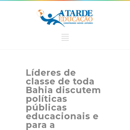
Líderes de
classe de toda
Bahia discutem
políticas
públicas
educacionais e
para a